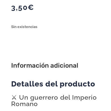
3,50
€
Sin existencias
Información adicional
Detalles del producto
⚔️ Un guerrero del Imperio
Romano