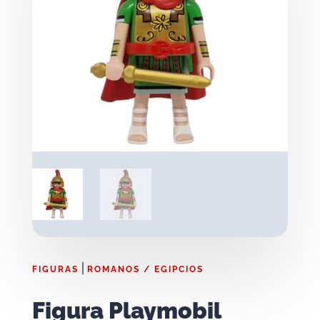
|
FIGURAS
ROMANOS / EGIPCIOS
Figura Playmobil