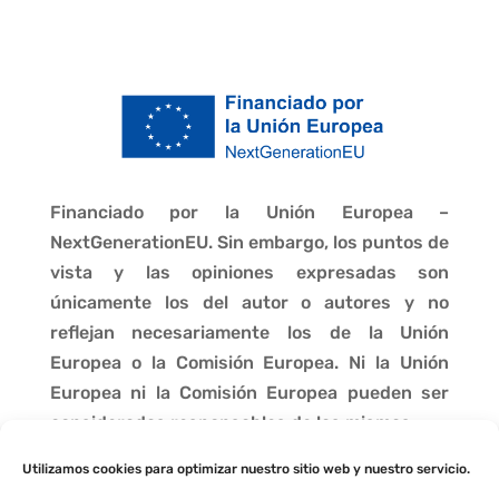
Financiado por la Unión Europea –
NextGenerationEU. Sin embargo, los puntos de
vista y las opiniones expresadas son
únicamente los del autor o autores y no
reflejan necesariamente los de la Unión
Europea o la Comisión Europea. Ni la Unión
Europea ni la Comisión Europea pueden ser
consideradas responsables de las mismas.
Utilizamos cookies para optimizar nuestro sitio web y nuestro servicio.