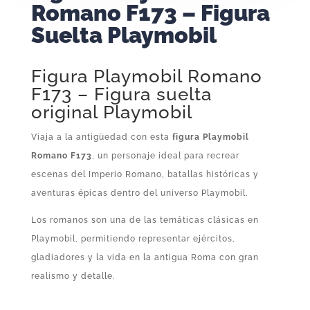
Romano F173 – Figura
Suelta Playmobil
Figura Playmobil Romano
F173 – Figura suelta
original Playmobil
Viaja a la antigüedad con esta
figura Playmobil
Romano F173
, un personaje ideal para recrear
escenas del Imperio Romano, batallas históricas y
aventuras épicas dentro del universo Playmobil.
Los romanos son una de las temáticas clásicas en
Playmobil, permitiendo representar ejércitos,
gladiadores y la vida en la antigua Roma con gran
realismo y detalle.