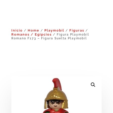
Inicio
Home
Playmobil
Figuras
/
/
/
/
Romanos / Egipcios
/ Figura Playmobil
Romano F173 – Figura Suelta Playmobil