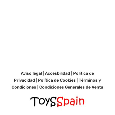
Aviso legal
|
Accesbilidad
|
Política de
Privacidad
|
Política de Cookies
|
Términos y
Condiciones
|
Condiciones Generales de Venta