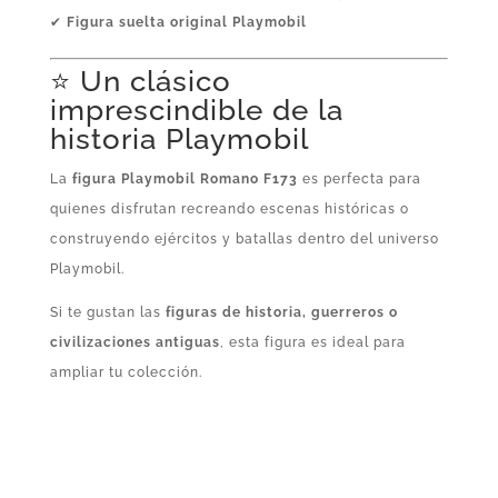
✔
Figura suelta original Playmobil
⭐ Un clásico
imprescindible de la
historia Playmobil
La
figura Playmobil Romano F173
es perfecta para
quienes disfrutan recreando escenas históricas o
construyendo ejércitos y batallas dentro del universo
Playmobil.
Si te gustan las
figuras de historia, guerreros o
civilizaciones antiguas
, esta figura es ideal para
ampliar tu colección.