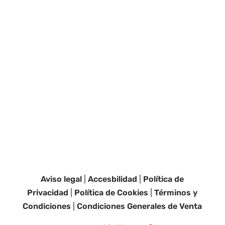
Aviso legal
|
Accesbilidad
|
Política de
Privacidad
|
Política de Cookies
|
Términos y
Condiciones
|
Condiciones Generales de Venta