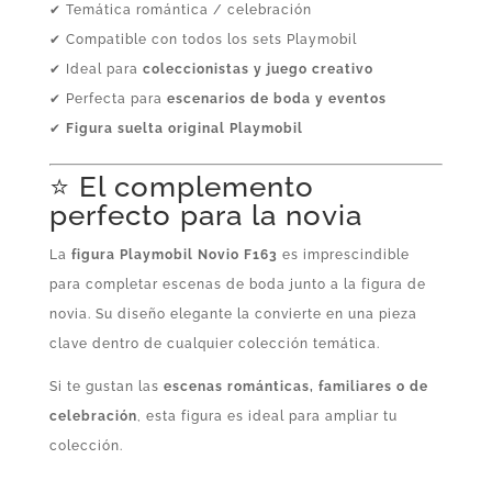
✔ Temática romántica / celebración
✔ Compatible con todos los sets Playmobil
✔ Ideal para
coleccionistas y juego creativo
✔ Perfecta para
escenarios de boda y eventos
✔
Figura suelta original Playmobil
⭐ El complemento
perfecto para la novia
La
figura Playmobil Novio F163
es imprescindible
para completar escenas de boda junto a la figura de
novia. Su diseño elegante la convierte en una pieza
clave dentro de cualquier colección temática.
Si te gustan las
escenas románticas, familiares o de
celebración
, esta figura es ideal para ampliar tu
colección.