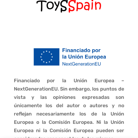
Financiado por la Unión Europea –
NextGenerationEU. Sin embargo, los puntos de
vista y las opiniones expresadas son
únicamente los del autor o autores y no
reflejan necesariamente los de la Unión
Europea o la Comisión Europea. Ni la Unión
Europea ni la Comisión Europea pueden ser