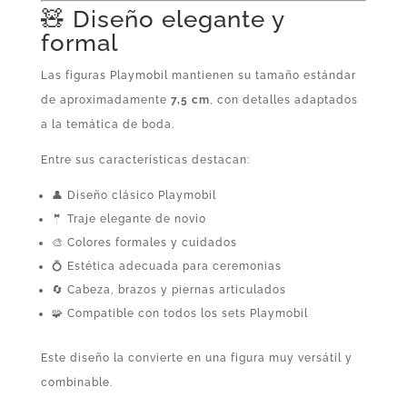
🧸 Diseño elegante y
formal
Las figuras Playmobil mantienen su tamaño estándar
de aproximadamente
7,5 cm
, con detalles adaptados
a la temática de boda.
Entre sus características destacan:
👤 Diseño clásico Playmobil
🤵 Traje elegante de novio
🎨 Colores formales y cuidados
💍 Estética adecuada para ceremonias
🔄 Cabeza, brazos y piernas articulados
🧩 Compatible con todos los sets Playmobil
Este diseño la convierte en una figura muy versátil y
combinable.