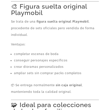
🎨 Figura suelta original
Playmobil
Se trata de una
figura suelta original Playmobil
,
procedente de sets oficiales pero vendida de forma
individual.
Ventajas:
completar escenas de boda
conseguir personajes específicos
crear dioramas personalizados
ampliar sets sin comprar packs completos
📦 Se entrega normalmente
sin caja original
,
manteniendo toda la calidad original.
🧩 Ideal para colecciones