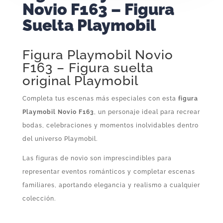
Novio F163 – Figura
Suelta Playmobil
Figura Playmobil Novio
F163 – Figura suelta
original Playmobil
Completa tus escenas más especiales con esta
figura
Playmobil Novio F163
, un personaje ideal para recrear
bodas, celebraciones y momentos inolvidables dentro
del universo Playmobil.
Las figuras de novio son imprescindibles para
representar eventos románticos y completar escenas
familiares, aportando elegancia y realismo a cualquier
colección.