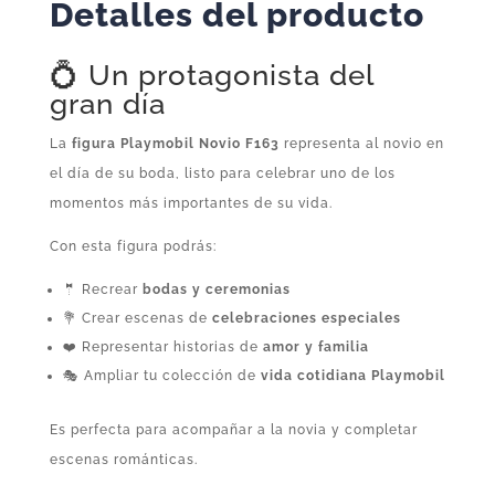
Detalles del producto
💍 Un protagonista del
gran día
La
figura Playmobil Novio F163
representa al novio en
el día de su boda, listo para celebrar uno de los
momentos más importantes de su vida.
Con esta figura podrás:
🤵 Recrear
bodas y ceremonias
💐 Crear escenas de
celebraciones especiales
❤️ Representar historias de
amor y familia
🎭 Ampliar tu colección de
vida cotidiana Playmobil
Es perfecta para acompañar a la novia y completar
escenas románticas.