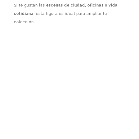
Si te gustan las
escenas de ciudad, oficinas o vida
cotidiana
, esta figura es ideal para ampliar tu
colección.