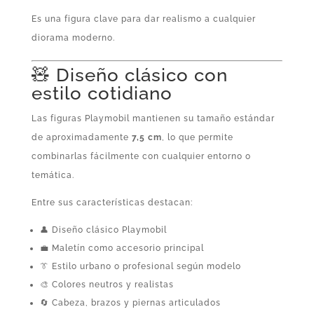
Es una figura clave para dar realismo a cualquier
diorama moderno.
🧸 Diseño clásico con
estilo cotidiano
Las figuras Playmobil mantienen su tamaño estándar
de aproximadamente
7,5 cm
, lo que permite
combinarlas fácilmente con cualquier entorno o
temática.
Entre sus características destacan:
👤 Diseño clásico Playmobil
💼 Maletín como accesorio principal
👔 Estilo urbano o profesional según modelo
🎨 Colores neutros y realistas
🔄 Cabeza, brazos y piernas articulados