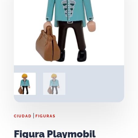
|
CIUDAD
FIGURAS
Figura Playmobil