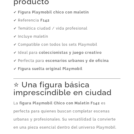
producto
✔
Figura Playmobil chico con maletín
✔ Referencia
F142
✔ Temática ciudad / vida profesional
✔ Incluye maletín
✔ Compatible con todos los sets Playmobil
✔ Ideal para
coleccionistas y juego creativo
✔ Perfecta para
escenarios urbanos y de oficina
✔
Figura suelta original Playmobil
⭐ Una figura básica
imprescindible en ciudad
La
figura Playmobil Chico con Maletín F142
es
perfecta para quienes buscan completar escenas
urbanas y profesionales. Su versatilidad la convierte
en una pieza esencial dentro del universo Playmobil.