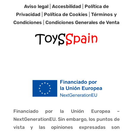
Aviso legal
|
Accesbilidad
|
Política de
Privacidad
|
Política de Cookies
|
Términos y
Condiciones
|
Condiciones Generales de Venta
Financiado por la Unión Europea –
NextGenerationEU. Sin embargo, los puntos de
vista y las opiniones expresadas son