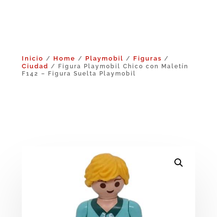
Inicio
Home
Playmobil
Figuras
/
/
/
/
Ciudad
/ Figura Playmobil Chico con Maletín
F142 – Figura Suelta Playmobil