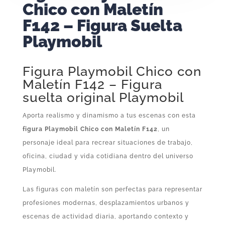
Chico con Maletín
F142 – Figura Suelta
Playmobil
Figura Playmobil Chico con
Maletín F142 – Figura
suelta original Playmobil
Aporta realismo y dinamismo a tus escenas con esta
figura Playmobil Chico con Maletín F142
, un
personaje ideal para recrear situaciones de trabajo,
oficina, ciudad y vida cotidiana dentro del universo
Playmobil.
Las figuras con maletín son perfectas para representar
profesiones modernas, desplazamientos urbanos y
escenas de actividad diaria, aportando contexto y