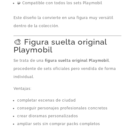
🧩 Compatible con todos los sets Playmobil
Este diseño la convierte en una figura muy versátil
dentro de la colección.
🎨 Figura suelta original
Playmobil
Se trata de una
figura suelta original Playmobil
,
procedente de sets oficiales pero vendida de forma
individual.
Ventajas:
completar escenas de ciudad
conseguir personajes profesionales concretos
crear dioramas personalizados
ampliar sets sin comprar packs completos