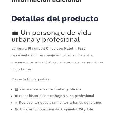
cantidad
Detalles del producto
💼 Un personaje de vida
urbana y profesional
La
figura Playmobil Chico con Maletín F142
representa a un personaje activo en su día a día,
preparado para ir al trabajo, a la escuela o a reuniones
importantes.
Con esta figura podrás:
🏙️ Recrear
escenas de ciudad y oficina
💼 Crear historias de
trabajo y vida profesional
🚶 Representar desplazamientos urbanos cotidianos
🎭 Ampliar tu colección de
Playmobil City Life