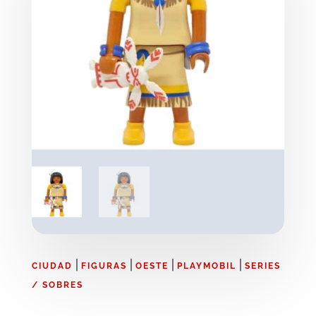
|
|
|
|
CIUDAD
FIGURAS
OESTE
PLAYMOBIL
SERIES
/ SOBRES