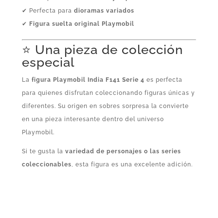
✔ Perfecta para
dioramas variados
✔
Figura suelta original Playmobil
⭐ Una pieza de colección
especial
La
figura Playmobil India F141 Serie 4
es perfecta
para quienes disfrutan coleccionando figuras únicas y
diferentes. Su origen en sobres sorpresa la convierte
en una pieza interesante dentro del universo
Playmobil.
Si te gusta la
variedad de personajes o las series
coleccionables
, esta figura es una excelente adición.