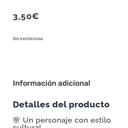
3,50
€
Sin existencias
Información adicional
Detalles del producto
🌸 Un personaje con estilo
cultural