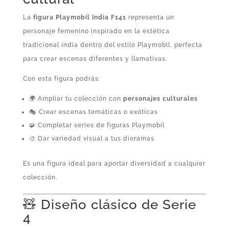
La
figura Playmobil India F141
representa un
personaje femenino inspirado en la estética
tradicional india dentro del estilo Playmobil, perfecta
para crear escenas diferentes y llamativas.
Con esta figura podrás:
🌍 Ampliar tu colección con
personajes culturales
🎭 Crear escenas temáticas o exóticas
🧩 Completar series de figuras Playmobil
🎨 Dar variedad visual a tus dioramas
Es una figura ideal para aportar diversidad a cualquier
colección.
🧸 Diseño clásico de Serie
4