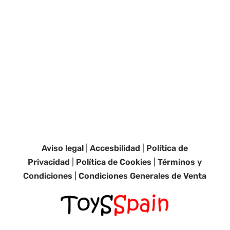
Aviso legal
|
Accesbilidad
|
Política de
Privacidad
|
Política de Cookies
|
Términos y
Condiciones
|
Condiciones Generales de Venta