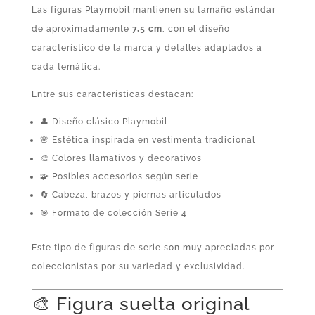
Las figuras Playmobil mantienen su tamaño estándar
de aproximadamente
7,5 cm
, con el diseño
característico de la marca y detalles adaptados a
cada temática.
Entre sus características destacan:
👤 Diseño clásico Playmobil
🌸 Estética inspirada en vestimenta tradicional
🎨 Colores llamativos y decorativos
🧩 Posibles accesorios según serie
🔄 Cabeza, brazos y piernas articulados
🎯 Formato de colección Serie 4
Este tipo de figuras de serie son muy apreciadas por
coleccionistas por su variedad y exclusividad.
🎨 Figura suelta original