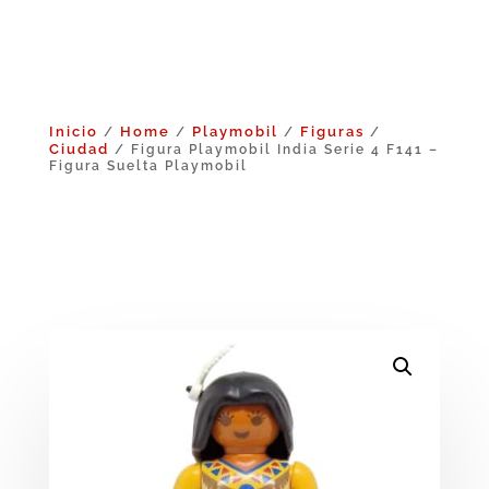
Inicio
Home
Playmobil
Figuras
/
/
/
/
Ciudad
/ Figura Playmobil India Serie 4 F141 –
Figura Suelta Playmobil