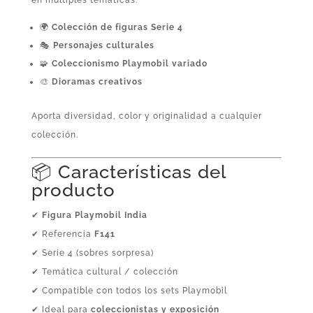
🌍
Colección de figuras Serie 4
🎭
Personajes culturales
🧩
Coleccionismo Playmobil variado
🎨
Dioramas creativos
Aporta diversidad, color y originalidad a cualquier
colección.
📦 Características del
producto
✔
Figura Playmobil India
✔ Referencia
F141
✔ Serie 4 (sobres sorpresa)
✔ Temática cultural / colección
✔ Compatible con todos los sets Playmobil
✔ Ideal para
coleccionistas y exposición