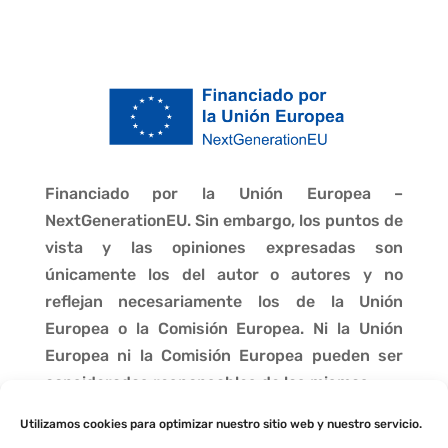
Financiado por la Unión Europea –
NextGenerationEU. Sin embargo, los puntos de
vista y las opiniones expresadas son
únicamente los del autor o autores y no
reflejan necesariamente los de la Unión
Europea o la Comisión Europea. Ni la Unión
Europea ni la Comisión Europea pueden ser
consideradas responsables de las mismas.
Utilizamos cookies para optimizar nuestro sitio web y nuestro servicio.