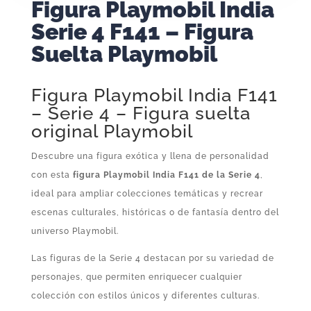
Figura Playmobil India
Serie 4 F141 – Figura
Suelta Playmobil
Figura Playmobil India F141
– Serie 4 – Figura suelta
original Playmobil
Descubre una figura exótica y llena de personalidad
con esta
figura Playmobil India F141 de la Serie 4
,
ideal para ampliar colecciones temáticas y recrear
escenas culturales, históricas o de fantasía dentro del
universo Playmobil.
Las figuras de la Serie 4 destacan por su variedad de
personajes, que permiten enriquecer cualquier
colección con estilos únicos y diferentes culturas.