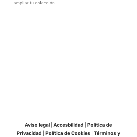
ampliar tu colección.
Aviso legal
|
Accesbilidad
|
Política de
Privacidad
|
Política de Cookies
|
Términos y