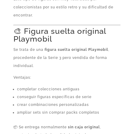
coleccionistas por su estilo retro y su dificultad de
encontrar.
🎨 Figura suelta original
Playmobil
Se trata de una
figura suelta original Playmobil
,
procedente de la Serie 3 pero vendida de forma
individual.
Ventajas:
completar colecciones antiguas
conseguir figuras específicas de serie
crear combinaciones personalizadas
ampliar sets sin comprar packs completos
📦 Se entrega normalmente
sin caja original
,