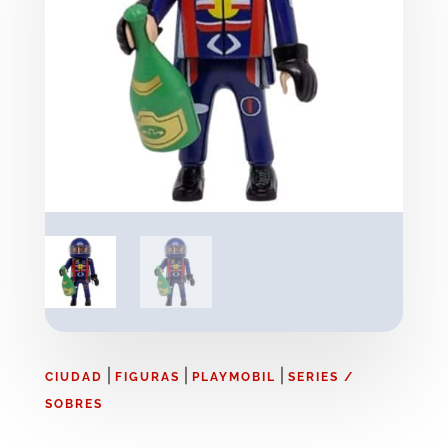
|
|
|
CIUDAD
FIGURAS
PLAYMOBIL
SERIES /
SOBRES