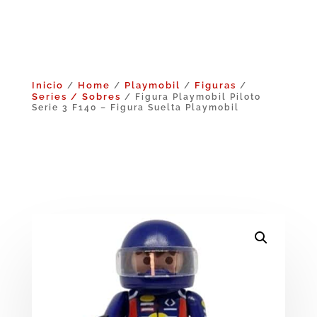
Inicio
Home
Playmobil
Figuras
/
/
/
/
Series / Sobres
/ Figura Playmobil Piloto
Serie 3 F140 – Figura Suelta Playmobil