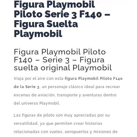
Figura Playmobil
Piloto Serie 3 F140 –
Figura Suelta
Playmobil
Figura Playmobil Piloto
F140 – Serie 3 – Figura
suelta original Playmobil
Viaja por el aire con esta
figura Playmobil Piloto F140
de la Serie 3
, un personaje clásico ideal para recrear
escenas de aviación, transporte y aventuras dentro
del universo Playmobil.
Las figuras de piloto son muy apreciadas por su
versatilidad, ya que permiten crear historias
relacionadas con vuelos, aeropuertos y misiones de