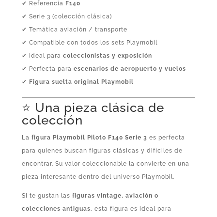
✔ Referencia
F140
✔ Serie 3 (colección clásica)
✔ Temática aviación / transporte
✔ Compatible con todos los sets Playmobil
✔ Ideal para
coleccionistas y exposición
✔ Perfecta para
escenarios de aeropuerto y vuelos
✔
Figura suelta original Playmobil
⭐ Una pieza clásica de
colección
La
figura Playmobil Piloto F140 Serie 3
es perfecta
para quienes buscan figuras clásicas y difíciles de
encontrar. Su valor coleccionable la convierte en una
pieza interesante dentro del universo Playmobil.
Si te gustan las
figuras vintage, aviación o
colecciones antiguas
, esta figura es ideal para