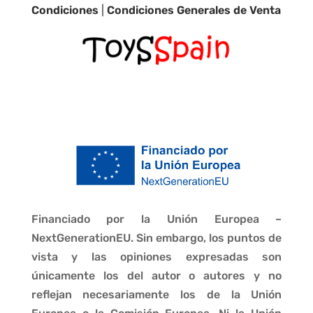
Condiciones
|
Condiciones Generales de Venta
Financiado por la Unión Europea –
NextGenerationEU. Sin embargo, los puntos de
vista y las opiniones expresadas son
únicamente los del autor o autores y no
reflejan necesariamente los de la Unión