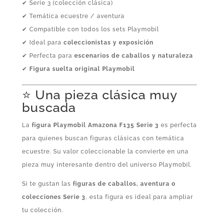
✔ Serie 3 (colección clásica)
✔ Temática ecuestre / aventura
✔ Compatible con todos los sets Playmobil
✔ Ideal para
coleccionistas y exposición
✔ Perfecta para
escenarios de caballos y naturaleza
✔
Figura suelta original Playmobil
⭐ Una pieza clásica muy
buscada
La
figura Playmobil Amazona F135 Serie 3
es perfecta
para quienes buscan figuras clásicas con temática
ecuestre. Su valor coleccionable la convierte en una
pieza muy interesante dentro del universo Playmobil.
Si te gustan las
figuras de caballos, aventura o
colecciones Serie 3
, esta figura es ideal para ampliar
tu colección.