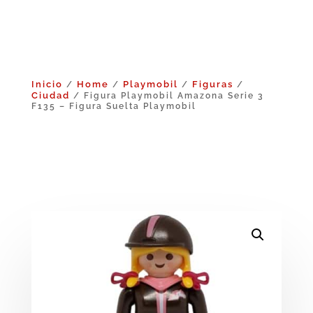
Inicio
Home
Playmobil
Figuras
/
/
/
/
Ciudad
/ Figura Playmobil Amazona Serie 3
F135 – Figura Suelta Playmobil