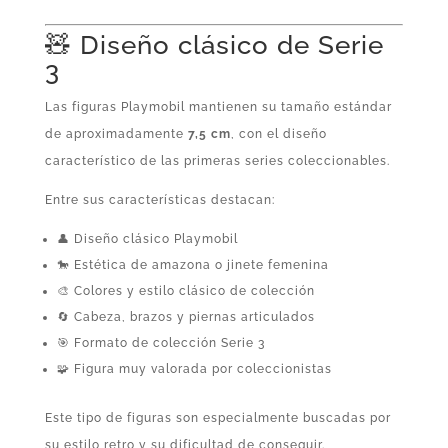
🧸 Diseño clásico de Serie
3
Las figuras Playmobil mantienen su tamaño estándar
de aproximadamente
7,5 cm
, con el diseño
característico de las primeras series coleccionables.
Entre sus características destacan:
👤 Diseño clásico Playmobil
🐎 Estética de amazona o jinete femenina
🎨 Colores y estilo clásico de colección
🔄 Cabeza, brazos y piernas articulados
🎯 Formato de colección Serie 3
🧩 Figura muy valorada por coleccionistas
Este tipo de figuras son especialmente buscadas por
su estilo retro y su dificultad de conseguir.