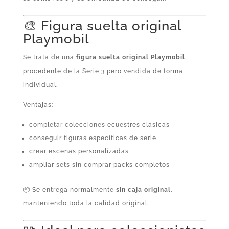
🎨 Figura suelta original
Playmobil
Se trata de una
figura suelta original Playmobil
,
procedente de la Serie 3 pero vendida de forma
individual.
Ventajas:
completar colecciones ecuestres clásicas
conseguir figuras específicas de serie
crear escenas personalizadas
ampliar sets sin comprar packs completos
📦 Se entrega normalmente
sin caja original
,
manteniendo toda la calidad original.