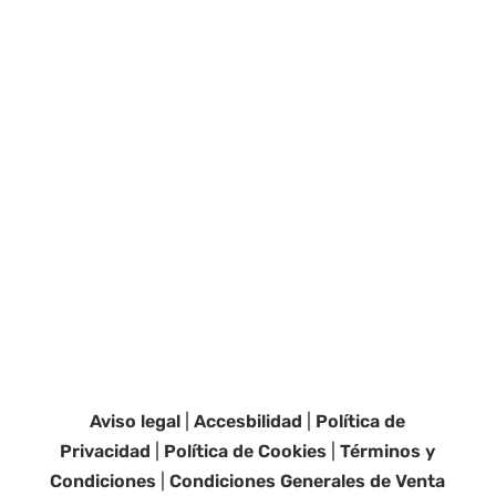
Aviso legal
|
Accesbilidad
|
Política de
Privacidad
|
Política de Cookies
|
Términos y
Condiciones
|
Condiciones Generales de Venta