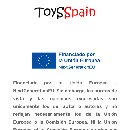
Financiado por la Unión Europea –
NextGenerationEU. Sin embargo, los puntos de
vista y las opiniones expresadas son
únicamente los del autor o autores y no
reflejan necesariamente los de la Unión
Europea o la Comisión Europea. Ni la Unión
Europea ni la Comisión Europea pueden ser