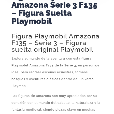
Amazona Serie 3 F135
– Figura Suelta
Playmobil
Figura Playmobil Amazona
F135 – Serie 3 – Figura
suelta original Playmobil
Explora el mundo de la aventura con esta
figura
Playmobil Amazona F135 de la Serie 3
, un personaje
ideal para recrear escenas ecuestres, torneos,
bosques y aventuras clásicas dentro del universo
Playmobil.
Las figuras de amazona son muy apreciadas por su
conexión con el mundo del caballo, la naturaleza y la
fantasía medieval, siendo piezas clave en muchas