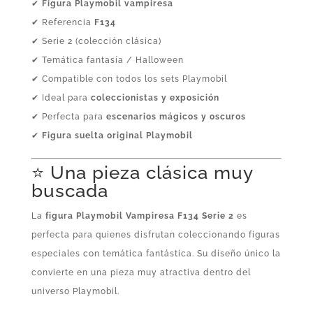
✔
Figura Playmobil vampiresa
✔ Referencia
F134
✔ Serie 2 (colección clásica)
✔ Temática fantasía / Halloween
✔ Compatible con todos los sets Playmobil
✔ Ideal para
coleccionistas y exposición
✔ Perfecta para
escenarios mágicos y oscuros
✔
Figura suelta original Playmobil
⭐ Una pieza clásica muy
buscada
La
figura Playmobil Vampiresa F134 Serie 2
es
perfecta para quienes disfrutan coleccionando figuras
especiales con temática fantástica. Su diseño único la
convierte en una pieza muy atractiva dentro del
universo Playmobil.