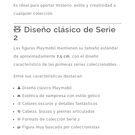
Es ideal para aportar misterio, estilo y creatividad a
cualquier colección.
🧸 Diseño clásico de Serie
2
Las figuras Playmobil mantienen su tamaño estándar
de aproximadamente
7,5 cm
, con el diseño
característico de las primeras series coleccionables.
Entre sus características destacan:
👤 Diseño clásico Playmobil
🦇 Estética de vampiresa con estilo gótico
🎨 Colores oscuros y detalles fantásticos
🔄 Cabeza, brazos y piernas articulados
🎯 Formato de colección Serie 2
🧩 Figura muy buscada por coleccionistas