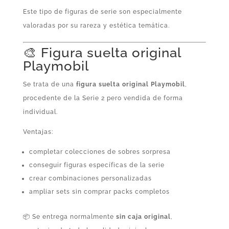
Este tipo de figuras de serie son especialmente
valoradas por su rareza y estética temática.
🎨 Figura suelta original
Playmobil
Se trata de una
figura suelta original Playmobil
,
procedente de la Serie 2 pero vendida de forma
individual.
Ventajas:
completar colecciones de sobres sorpresa
conseguir figuras específicas de la serie
crear combinaciones personalizadas
ampliar sets sin comprar packs completos
📦 Se entrega normalmente
sin caja original
,