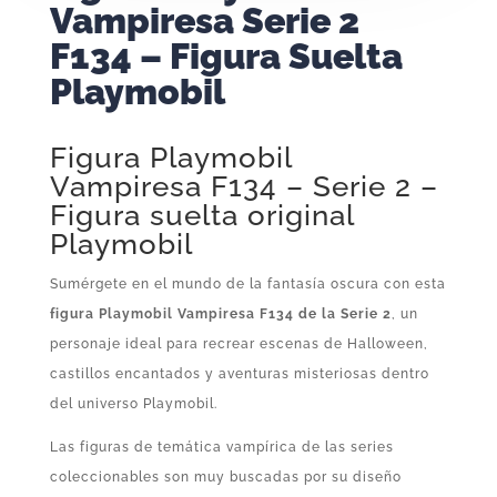
Vampiresa Serie 2
F134 – Figura Suelta
Playmobil
Figura Playmobil
Vampiresa F134 – Serie 2 –
Figura suelta original
Playmobil
Sumérgete en el mundo de la fantasía oscura con esta
figura Playmobil Vampiresa F134 de la Serie 2
, un
personaje ideal para recrear escenas de Halloween,
castillos encantados y aventuras misteriosas dentro
del universo Playmobil.
Las figuras de temática vampírica de las series
coleccionables son muy buscadas por su diseño