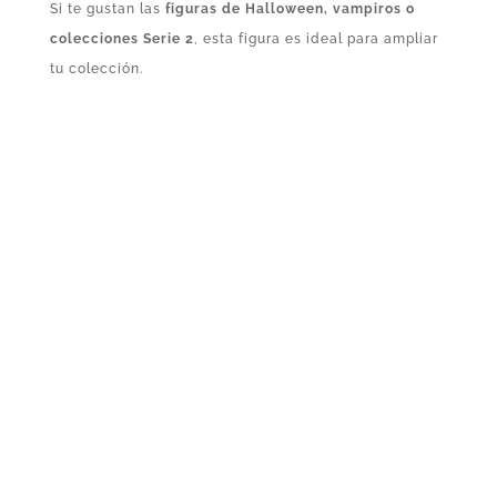
Si te gustan las
figuras de Halloween, vampiros o
colecciones Serie 2
, esta figura es ideal para ampliar
tu colección.