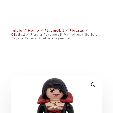
Inicio
Home
Playmobil
Figuras
/
/
/
/
Ciudad
/ Figura Playmobil Vampiresa Serie 2
F134 – Figura Suelta Playmobil