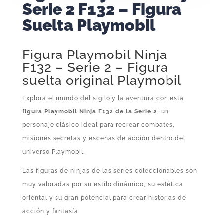
Serie 2 F132 – Figura
Suelta Playmobil
Figura Playmobil Ninja
F132 – Serie 2 – Figura
suelta original Playmobil
Explora el mundo del sigilo y la aventura con esta
figura Playmobil Ninja F132 de la Serie 2
, un
personaje clásico ideal para recrear combates,
misiones secretas y escenas de acción dentro del
universo Playmobil.
Las figuras de ninjas de las series coleccionables son
muy valoradas por su estilo dinámico, su estética
oriental y su gran potencial para crear historias de
acción y fantasía.