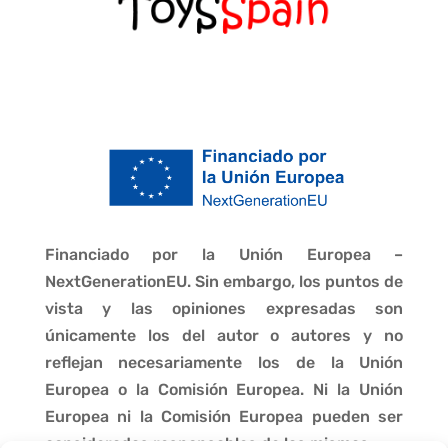
Financiado por la Unión Europea –
NextGenerationEU. Sin embargo, los puntos de
vista y las opiniones expresadas son
únicamente los del autor o autores y no
reflejan necesariamente los de la Unión
Europea o la Comisión Europea. Ni la Unión
Europea ni la Comisión Europea pueden ser
consideradas responsables de las mismas.