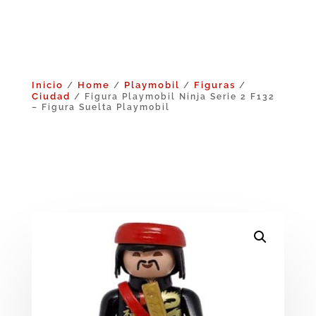
Inicio
Home
Playmobil
Figuras
/
/
/
/
Ciudad
/ Figura Playmobil Ninja Serie 2 F132
– Figura Suelta Playmobil