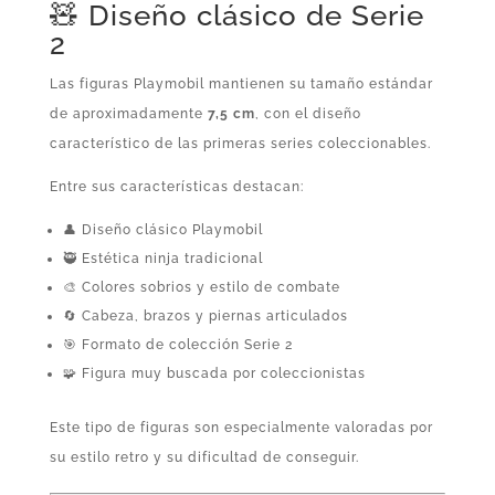
🧸 Diseño clásico de Serie
2
Las figuras Playmobil mantienen su tamaño estándar
de aproximadamente
7,5 cm
, con el diseño
característico de las primeras series coleccionables.
Entre sus características destacan:
👤 Diseño clásico Playmobil
🥷 Estética ninja tradicional
🎨 Colores sobrios y estilo de combate
🔄 Cabeza, brazos y piernas articulados
🎯 Formato de colección Serie 2
🧩 Figura muy buscada por coleccionistas
Este tipo de figuras son especialmente valoradas por
su estilo retro y su dificultad de conseguir.