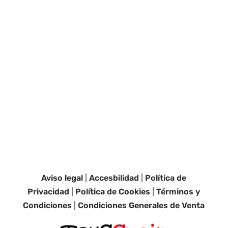
Aviso legal
|
Accesbilidad
|
Política de
Privacidad
|
Política de Cookies
|
Términos y
Condiciones
|
Condiciones Generales de Venta