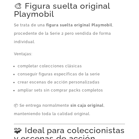
🎨 Figura suelta original
Playmobil
Se trata de una
figura suelta original Playmobil
,
procedente de la Serie 2 pero vendida de forma
individual.
Ventajas:
completar colecciones clásicas
conseguir figuras específicas de la serie
crear escenas de acción personalizadas
ampliar sets sin comprar packs completos
📦 Se entrega normalmente
sin caja original
,
manteniendo toda la calidad original.
🧩 Ideal para coleccionistas
y escenas de acción