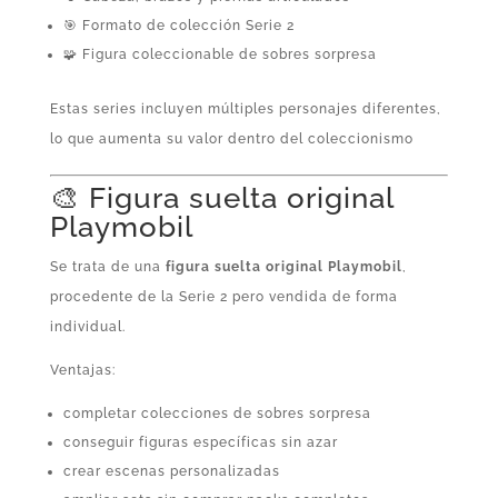
🎯 Formato de colección Serie 2
🧩 Figura coleccionable de sobres sorpresa
Estas series incluyen múltiples personajes diferentes,
lo que aumenta su valor dentro del coleccionismo
🎨 Figura suelta original
Playmobil
Se trata de una
figura suelta original Playmobil
,
procedente de la Serie 2 pero vendida de forma
individual.
Ventajas:
completar colecciones de sobres sorpresa
conseguir figuras específicas sin azar
crear escenas personalizadas