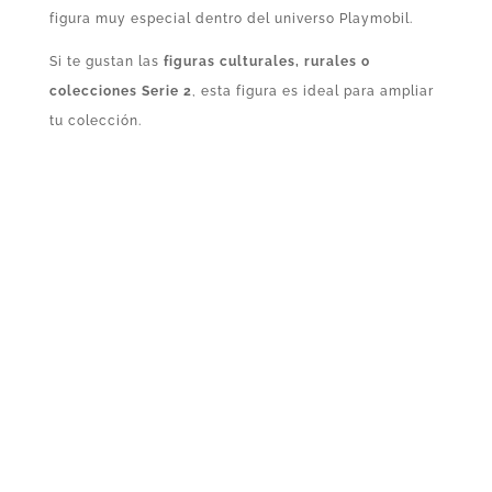
figura muy especial dentro del universo Playmobil.
Si te gustan las
figuras culturales, rurales o
colecciones Serie 2
, esta figura es ideal para ampliar
tu colección.