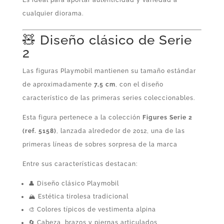
cualquier diorama.
🧸 Diseño clásico de Serie
2
Las figuras Playmobil mantienen su tamaño estándar
de aproximadamente
7,5 cm
, con el diseño
característico de las primeras series coleccionables.
Esta figura pertenece a la colección
Figures Serie 2
(ref. 5158)
, lanzada alrededor de 2012, una de las
primeras líneas de sobres sorpresa de la marca
Entre sus características destacan:
👤 Diseño clásico Playmobil
🏔️ Estética tirolesa tradicional
🎨 Colores típicos de vestimenta alpina
🔄 Cabeza, brazos y piernas articulados