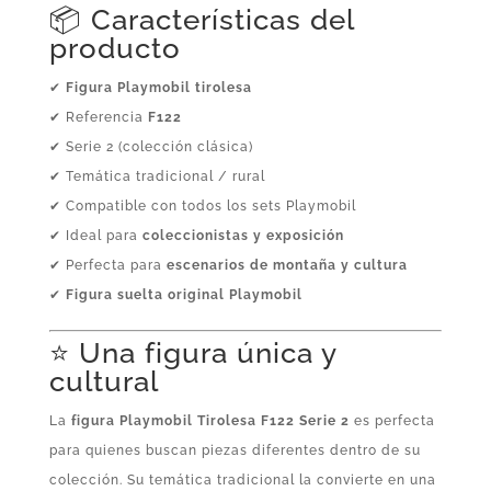
📦 Características del
producto
✔
Figura Playmobil tirolesa
✔ Referencia
F122
✔ Serie 2 (colección clásica)
✔ Temática tradicional / rural
✔ Compatible con todos los sets Playmobil
✔ Ideal para
coleccionistas y exposición
✔ Perfecta para
escenarios de montaña y cultura
✔
Figura suelta original Playmobil
⭐ Una figura única y
cultural
La
figura Playmobil Tirolesa F122 Serie 2
es perfecta
para quienes buscan piezas diferentes dentro de su
colección. Su temática tradicional la convierte en una