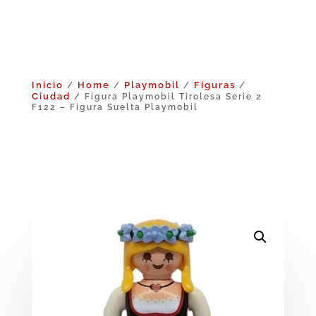
Inicio
Home
Playmobil
Figuras
/
/
/
/
Ciudad
/ Figura Playmobil Tirolesa Serie 2
F122 – Figura Suelta Playmobil