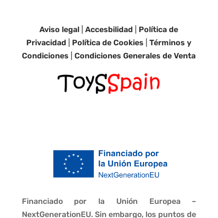
Aviso legal
|
Accesbilidad
|
Política de
Privacidad
|
Política de Cookies
|
Términos y
Condiciones
|
Condiciones Generales de Venta
Financiado por la Unión Europea –
NextGenerationEU. Sin embargo, los puntos de