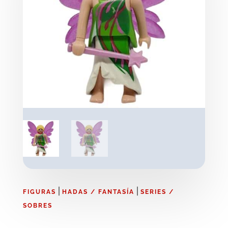
|
|
FIGURAS
HADAS / FANTASÍA
SERIES /
SOBRES