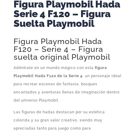
Figura Playmobil Hada
Serie 4 F120 – Figura
Suelta Playmobil
Figura Playmobil Hada
F120 – Serie 4 – Figura
suelta original Playmobil
Adéntrate en un mundo mágico con esta
figura
Playmobil Hada F120 de la Serie 4
, un personaje ideal
para recrear escenas de fantasía, bosques
encantados y aventuras llenas de imaginación dentro
del universo Playmobil.
Las figuras de hadas destacan por su estética
colorida y su gran valor creativo, siendo muy
apreciadas tanto para juego como para