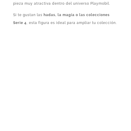
pieza muy atractiva dentro del universo Playmobil.
Si te gustan las
hadas, la magia o las colecciones
Serie 4
, esta figura es ideal para ampliar tu colección.