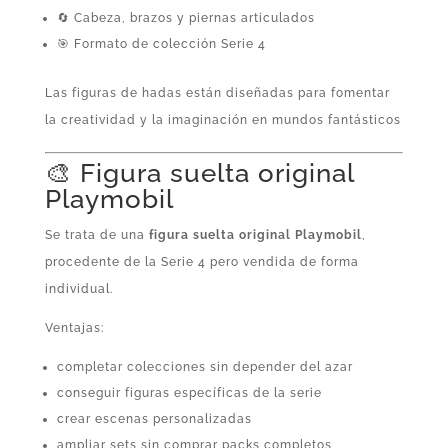
🔄 Cabeza, brazos y piernas articulados
🎯 Formato de colección Serie 4
Las figuras de hadas están diseñadas para fomentar
la creatividad y la imaginación en mundos fantásticos
🎨 Figura suelta original
Playmobil
Se trata de una
figura suelta original Playmobil
,
procedente de la Serie 4 pero vendida de forma
individual.
Ventajas:
completar colecciones sin depender del azar
conseguir figuras específicas de la serie
crear escenas personalizadas
ampliar sets sin comprar packs completos