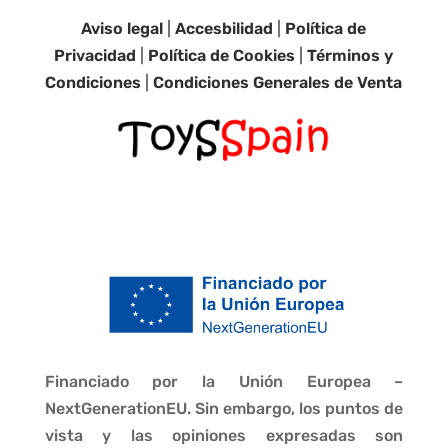
Aviso legal
|
Accesbilidad
|
Política de
Privacidad
|
Política de Cookies
|
Términos y
Condiciones
|
Condiciones Generales de Venta
Financiado por la Unión Europea –
NextGenerationEU. Sin embargo, los puntos de
vista y las opiniones expresadas son