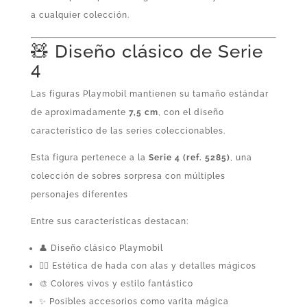
a cualquier colección.
🧸 Diseño clásico de Serie
4
Las figuras Playmobil mantienen su tamaño estándar
de aproximadamente
7,5 cm
, con el diseño
característico de las series coleccionables.
Esta figura pertenece a la
Serie 4 (ref. 5285)
, una
colección de sobres sorpresa con múltiples
personajes diferentes
Entre sus características destacan:
👤 Diseño clásico Playmobil
🧚‍♀️ Estética de hada con alas y detalles mágicos
🎨 Colores vivos y estilo fantástico
✨ Posibles accesorios como varita mágica