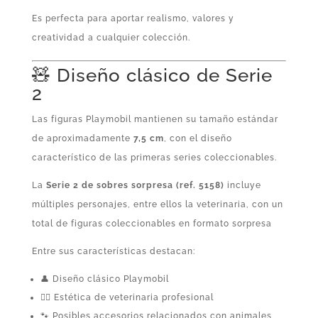
Es perfecta para aportar realismo, valores y
creatividad a cualquier colección.
🧸 Diseño clásico de Serie
2
Las figuras Playmobil mantienen su tamaño estándar
de aproximadamente
7,5 cm
, con el diseño
característico de las primeras series coleccionables.
La
Serie 2 de sobres sorpresa (ref. 5158)
incluye
múltiples personajes, entre ellos la veterinaria, con un
total de figuras coleccionables en formato sorpresa
Entre sus características destacan:
👤 Diseño clásico Playmobil
👩‍⚕️ Estética de veterinaria profesional
🐾 Posibles accesorios relacionados con animales