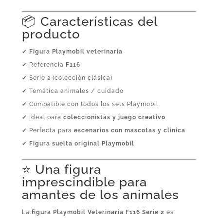
📦 Características del
producto
✔
Figura Playmobil veterinaria
✔ Referencia
F116
✔ Serie 2 (colección clásica)
✔ Temática animales / cuidado
✔ Compatible con todos los sets Playmobil
✔ Ideal para
coleccionistas y juego creativo
✔ Perfecta para
escenarios con mascotas y clínica
✔
Figura suelta original Playmobil
⭐ Una figura
imprescindible para
amantes de los animales
La
figura Playmobil Veterinaria F116 Serie 2
es