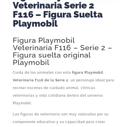
Veterinaria Serie 2
F116 – Figura Suelta
Playmobil
Figura Playmobil
Veterinaria F116 – Serie 2 –
Figura suelta original
Playmobil
Cuida de los animales con esta
figura Playmobil
Veterinaria F116 de la Serie 2
, un personaje ideal para
recrear escenas de cuidado animal, clínicas
veterinarias y vida cotidiana dentro del universo
Playmobil.
Las figuras de veterinaria son muy valoradas por su
componente educativo y su capacidad para crear