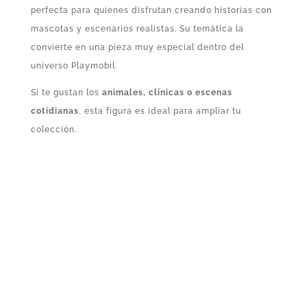
perfecta para quienes disfrutan creando historias con
mascotas y escenarios realistas. Su temática la
convierte en una pieza muy especial dentro del
universo Playmobil.
Si te gustan los
animales, clínicas o escenas
cotidianas
, esta figura es ideal para ampliar tu
colección.