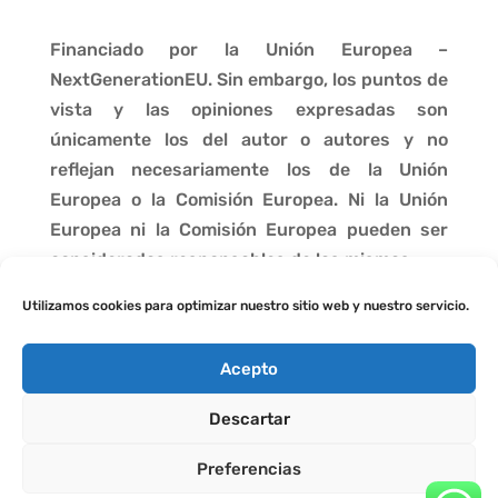
Financiado por la Unión Europea –
NextGenerationEU. Sin embargo, los puntos de
vista y las opiniones expresadas son
únicamente los del autor o autores y no
reflejan necesariamente los de la Unión
Europea o la Comisión Europea. Ni la Unión
Europea ni la Comisión Europea pueden ser
consideradas responsables de las mismas.
Utilizamos cookies para optimizar nuestro sitio web y nuestro servicio.
Acepto
Descartar
Preferencias