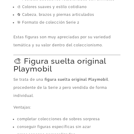
🎨 Colores suaves y estilo cotidiano
🔄 Cabeza, brazos y piernas articulados
🎯 Formato de colección Serie 2
Estas figuras son muy apreciadas por su variedad
temática y su valor dentro del coleccionismo.
🎨 Figura suelta original
Playmobil
Se trata de una
figura suelta original Playmobil
,
procedente de la Serie 2 pero vendida de forma
individual.
Ventajas:
completar colecciones de sobres sorpresa
conseguir figuras específicas sin azar