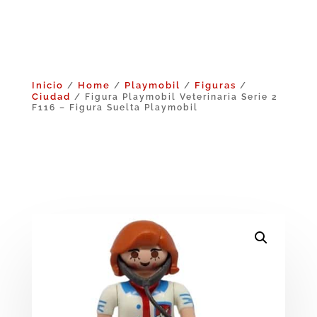
Inicio
Home
Playmobil
Figuras
/
/
/
/
Ciudad
/ Figura Playmobil Veterinaria Serie 2
F116 – Figura Suelta Playmobil