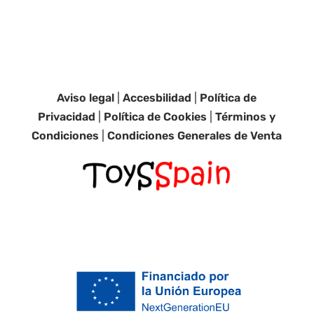
Aviso legal
|
Accesbilidad
|
Política de
Privacidad
|
Política de Cookies
|
Términos y
Condiciones
|
Condiciones Generales de Venta