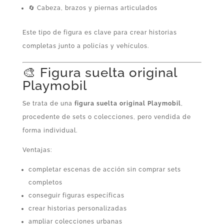
🔄 Cabeza, brazos y piernas articulados
Este tipo de figura es clave para crear historias
completas junto a policías y vehículos.
🎨 Figura suelta original
Playmobil
Se trata de una
figura suelta original Playmobil
,
procedente de sets o colecciones, pero vendida de
forma individual.
Ventajas:
completar escenas de acción sin comprar sets
completos
conseguir figuras específicas
crear historias personalizadas
ampliar colecciones urbanas