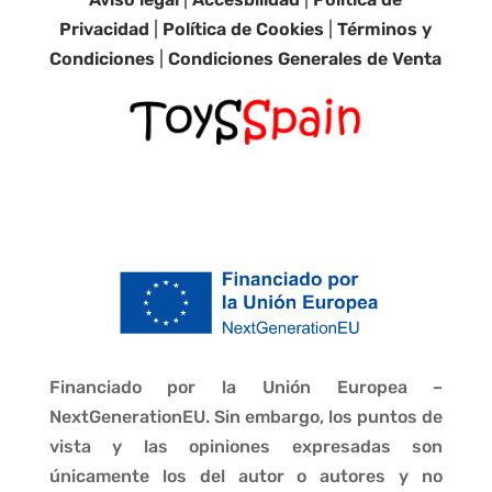
Privacidad
|
Política de Cookies
|
Términos y
Condiciones
|
Condiciones Generales de Venta
Financiado por la Unión Europea –
NextGenerationEU. Sin embargo, los puntos de
vista y las opiniones expresadas son
únicamente los del autor o autores y no