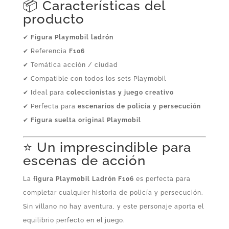
📦 Características del
producto
✔
Figura Playmobil ladrón
✔ Referencia
F106
✔ Temática acción / ciudad
✔ Compatible con todos los sets Playmobil
✔ Ideal para
coleccionistas y juego creativo
✔ Perfecta para
escenarios de policía y persecución
✔
Figura suelta original Playmobil
⭐ Un imprescindible para
escenas de acción
La
figura Playmobil Ladrón F106
es perfecta para
completar cualquier historia de policía y persecución.
Sin villano no hay aventura, y este personaje aporta el
equilibrio perfecto en el juego.