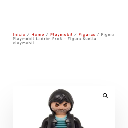
Inicio
Home
Playmobil
Figuras
/
/
/
/ Figura
Playmobil Ladrón F106 – Figura Suelta
Playmobil