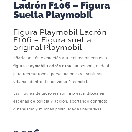
Ladrón F106 – Figura
Suelta Playmobil
Figura Playmobil Ladrón
F106 – Figura suelta
original Playmobil
Añade acción y emoción a tu colección con esta
figura Playmobil Ladrón F106
, un personaje ideal
para recrear robos, persecuciones y aventuras
urbanas dentro del universo Playmobil.
Las figuras de ladrones son imprescindibles en
escenas de policía y acción, aportando conflicto,
dinamismo y muchas posibilidades narrativas.