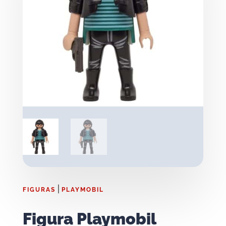
|
FIGURAS
PLAYMOBIL
Figura Playmobil