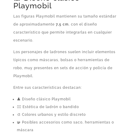
Playmobil
Las figuras Playmobil mantienen su tamaño estándar
de aproximadamente
7,5 cm
, con el diseño
característico que permite integrarlas en cualquier
escenario.
Los personajes de ladrones suelen incluir elementos
típicos como máscaras, bolsas o herramientas de
robo, muy presentes en sets de acción y policía de
Playmobil.
Entre sus características destacan:
👤 Diseño clásico Playmobil
🕵️‍♂️ Estética de ladrón o bandido
🎨 Colores urbanos y estilo discreto
🧩 Posibles accesorios como saco, herramientas o
máscara