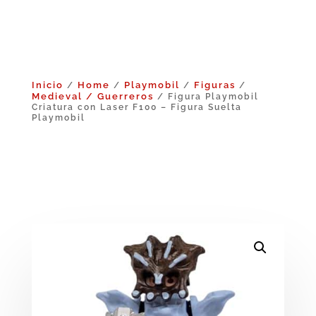
Inicio
Home
Playmobil
Figuras
/
/
/
/
Medieval / Guerreros
/ Figura Playmobil
Criatura con Laser F100 – Figura Suelta
Playmobil