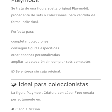
Se trata de una figura suelta original Playmobil,
procedente de sets o colecciones, pero vendida de
forma individual.
Perfecta para:
completar colecciones
conseguir figuras específicas
crear escenas personalizadas
ampliar tu colección sin comprar sets completos
📦 Se entrega sin caja original.
🧩 Ideal para coleccionistas
La figura Playmobil Criatura con Láser F100 encaja
perfectamente en:
👾 Ciencia ficción