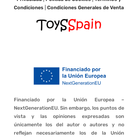
Condiciones
|
Condiciones Generales de Venta
Financiado por la Unión Europea –
NextGenerationEU. Sin embargo, los puntos de
vista y las opiniones expresadas son
únicamente los del autor o autores y no
reflejan necesariamente los de la Unión