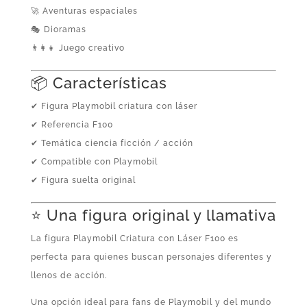
🚀 Aventuras espaciales
🎭 Dioramas
👨‍👩‍👧 Juego creativo
📦 Características
✔ Figura Playmobil criatura con láser
✔ Referencia F100
✔ Temática ciencia ficción / acción
✔ Compatible con Playmobil
✔ Figura suelta original
⭐ Una figura original y llamativa
La figura Playmobil Criatura con Láser F100 es
perfecta para quienes buscan personajes diferentes y
llenos de acción.
Una opción ideal para fans de Playmobil y del mundo