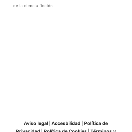
de la ciencia ficción.
Aviso legal
|
Accesbilidad
|
Política de
Privacidad
|
Política de Cookies
|
Términos y