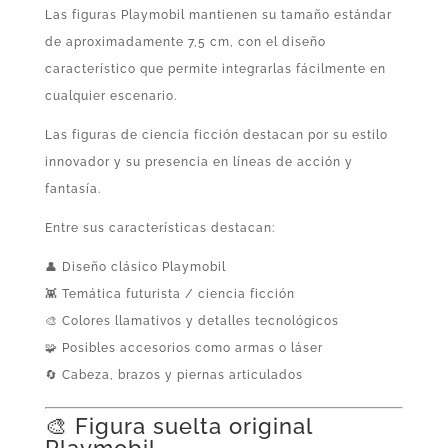
Las figuras Playmobil mantienen su tamaño estándar
de aproximadamente 7,5 cm, con el diseño
característico que permite integrarlas fácilmente en
cualquier escenario.
Las figuras de ciencia ficción destacan por su estilo
innovador y su presencia en líneas de acción y
fantasía.
Entre sus características destacan:
👤 Diseño clásico Playmobil
👾 Temática futurista / ciencia ficción
🎨 Colores llamativos y detalles tecnológicos
🧩 Posibles accesorios como armas o láser
🔄 Cabeza, brazos y piernas articulados
🎨 Figura suelta original
Playmobil