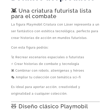
cantidad
👾 Una criatura futurista lista
para el combate
La figura Playmobil Criatura con Láser representa a un
ser fantástico con estética tecnológica, perfecto para
crear historias de acción en mundos futuristas.
Con esta figura podrás:
🚀 Recrear escenarios espaciales o futuristas
⚡ Crear historias de combate y tecnología
👾 Combinar con robots, alienígenas y héroes
🎭 Ampliar tu colección con temática sci-fi
Es ideal para aportar acción, creatividad y
originalidad a cualquier colección.
🧸 Diseño clásico Playmobil