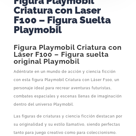
Figura Playmobil
Criatura con Laser
F100 – Figura Suelta
Playmobil
Figura Playmobil Criatura con
Láser F100 – Figura suelta
original Playmobil
Adéntrate en un mundo de acción y ciencia ficción
con esta figura Playmobil Criatura con Láser F100, un
personaje ideal para recrear aventuras futuristas,
combates espaciales y escenas llenas de imaginación
dentro del universo Playmobil.
Las figuras de criaturas y ciencia ficción destacan por
su originalidad y su estilo llamativo, siendo perfectas
tanto para juego creativo como para coleccionismo.