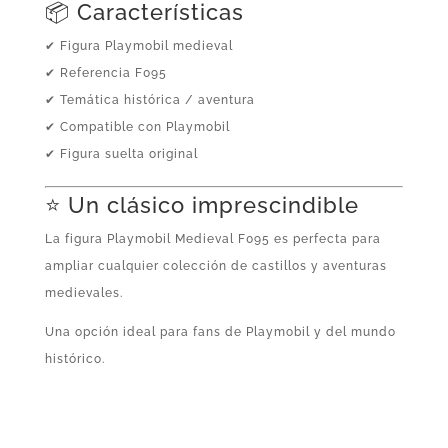
📦 Características
✔ Figura Playmobil medieval
✔ Referencia F095
✔ Temática histórica / aventura
✔ Compatible con Playmobil
✔ Figura suelta original
⭐ Un clásico imprescindible
La figura Playmobil Medieval F095 es perfecta para
ampliar cualquier colección de castillos y aventuras
medievales.
Una opción ideal para fans de Playmobil y del mundo
histórico.