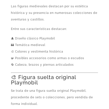
Las figuras medievales destacan por su estética
histórica y su presencia en numerosas colecciones de
aventuras y castillos.
Entre sus características destacan:
👤 Diseño clásico Playmobil
🏰 Temática medieval
🎨 Colores y vestimenta histórica
🧩 Posibles accesorios como armas o escudos
🔄 Cabeza, brazos y piernas articulados
🎨 Figura suelta original
Playmobil
Se trata de una figura suelta original Playmobil,
procedente de sets o colecciones, pero vendida de
forma individual.