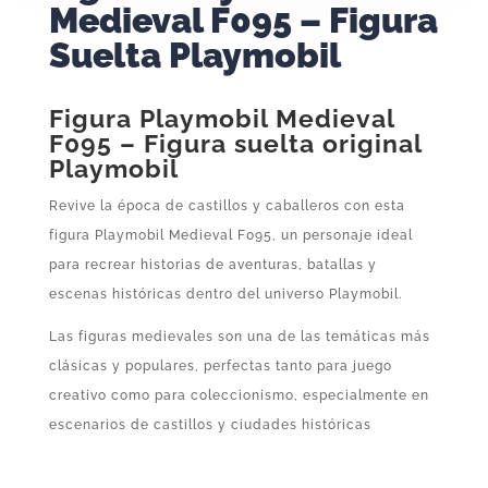
Medieval F095 – Figura
Suelta Playmobil
Figura Playmobil Medieval
F095 – Figura suelta original
Playmobil
Revive la época de castillos y caballeros con esta
figura Playmobil Medieval F095, un personaje ideal
para recrear historias de aventuras, batallas y
escenas históricas dentro del universo Playmobil.
Las figuras medievales son una de las temáticas más
clásicas y populares, perfectas tanto para juego
creativo como para coleccionismo, especialmente en
escenarios de castillos y ciudades históricas