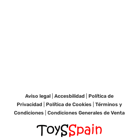
Aviso legal
|
Accesbilidad
|
Política de
Privacidad
|
Política de Cookies
|
Términos y
Condiciones
|
Condiciones Generales de Venta