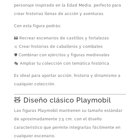
personaje inspirado en la Edad Media, perfecto para
crear historias llenas de acción y aventuras.
Con esta figura podrás:
🏰 Recrear escenarios de castillos y fortalezas
⚔️ Crear historias de caballeros y combates
🛡️ Combinar con ejércitos y figuras medievales
🎭 Ampliar tu colección con temática histórica
Es ideal para aportar acción, historia y dinamismo a
cualquier colección.
🧸 Diseño clásico Playmobil
Las figuras Playmobil mantienen su tamaño estándar
de aproximadamente 7,5 cm, con el diseño
característico que permite integrarlas fácilmente en
cualquier escenario.