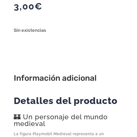
3,00
€
Sin existencias
Información adicional
Detalles del producto
🏰 Un personaje del mundo
medieval
La figura Playmobil Medieval representa a un