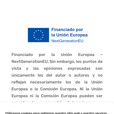
Financiado por la Unión Europea –
NextGenerationEU. Sin embargo, los puntos de
vista y las opiniones expresadas son
únicamente los del autor o autores y no
reflejan necesariamente los de la Unión
Europea o la Comisión Europea. Ni la Unión
Europea ni la Comisión Europea pueden ser
consideradas responsables de las mismas.
Utilizamos cookies para optimizar nuestro sitio web y nuestro servicio.