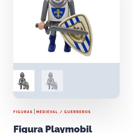
|
FIGURAS
MEDIEVAL / GUERREROS
Figura Playmobil