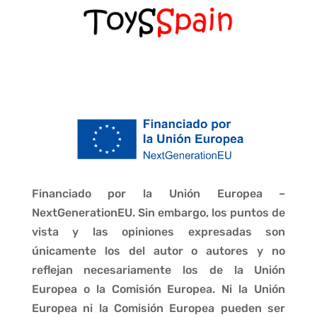
Financiado por la Unión Europea –
NextGenerationEU. Sin embargo, los puntos de
vista y las opiniones expresadas son
únicamente los del autor o autores y no
reflejan necesariamente los de la Unión
Europea o la Comisión Europea. Ni la Unión
Europea ni la Comisión Europea pueden ser