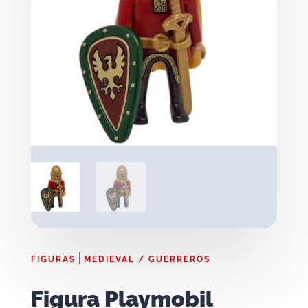
|
FIGURAS
MEDIEVAL / GUERREROS
Figura Playmobil