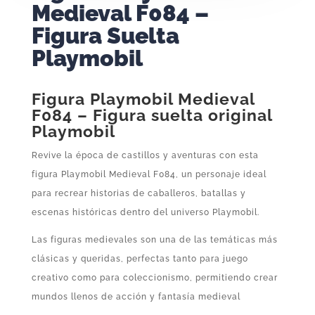
Medieval F084 –
Figura Suelta
Playmobil
Figura Playmobil Medieval
F084 – Figura suelta original
Playmobil
Revive la época de castillos y aventuras con esta
figura Playmobil Medieval F084, un personaje ideal
para recrear historias de caballeros, batallas y
escenas históricas dentro del universo Playmobil.
Las figuras medievales son una de las temáticas más
clásicas y queridas, perfectas tanto para juego
creativo como para coleccionismo, permitiendo crear
mundos llenos de acción y fantasía medieval