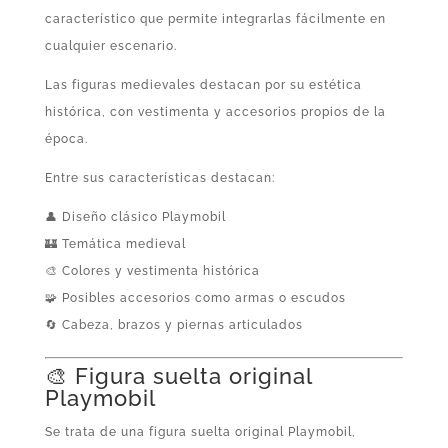
característico que permite integrarlas fácilmente en
cualquier escenario.
Las figuras medievales destacan por su estética
histórica, con vestimenta y accesorios propios de la
época.
Entre sus características destacan:
👤 Diseño clásico Playmobil
🏰 Temática medieval
🎨 Colores y vestimenta histórica
🧩 Posibles accesorios como armas o escudos
🔄 Cabeza, brazos y piernas articulados
🎨 Figura suelta original
Playmobil
Se trata de una figura suelta original Playmobil,