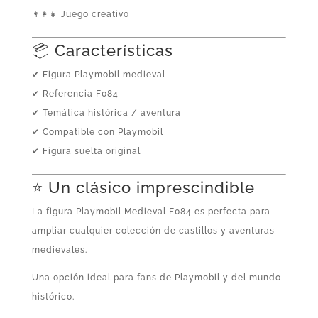
👨‍👩‍👧 Juego creativo
📦 Características
✔ Figura Playmobil medieval
✔ Referencia F084
✔ Temática histórica / aventura
✔ Compatible con Playmobil
✔ Figura suelta original
⭐ Un clásico imprescindible
La figura Playmobil Medieval F084 es perfecta para
ampliar cualquier colección de castillos y aventuras
medievales.
Una opción ideal para fans de Playmobil y del mundo
histórico.