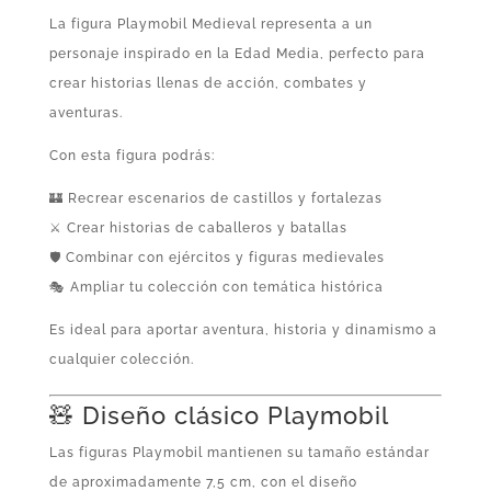
La figura Playmobil Medieval representa a un
personaje inspirado en la Edad Media, perfecto para
crear historias llenas de acción, combates y
aventuras.
Con esta figura podrás:
🏰 Recrear escenarios de castillos y fortalezas
⚔️ Crear historias de caballeros y batallas
🛡️ Combinar con ejércitos y figuras medievales
🎭 Ampliar tu colección con temática histórica
Es ideal para aportar aventura, historia y dinamismo a
cualquier colección.
🧸 Diseño clásico Playmobil
Las figuras Playmobil mantienen su tamaño estándar
de aproximadamente 7,5 cm, con el diseño