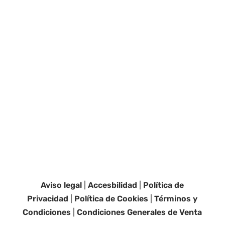
Aviso legal
|
Accesbilidad
|
Política de
Privacidad
|
Política de Cookies
|
Términos y
Condiciones
|
Condiciones Generales de Venta