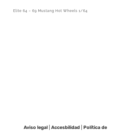
Elite 64 – 69 Mustang Hot Wheels 1/64
Aviso legal
|
Accesbilidad
|
Política de