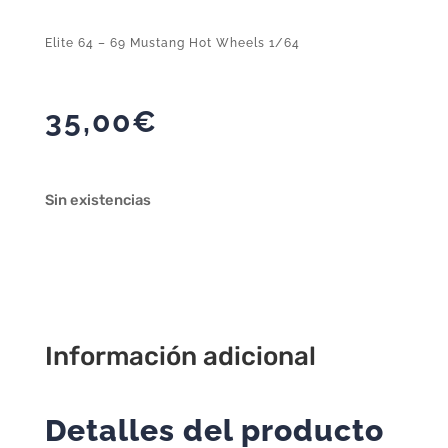
Elite 64 – 69 Mustang Hot Wheels 1/64
35,00
€
Sin existencias
Información adicional
Detalles del producto