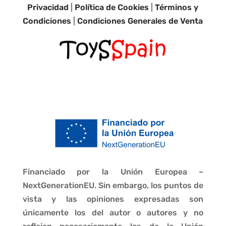
Privacidad
|
Política de Cookies
|
Términos y
Condiciones
|
Condiciones Generales de Venta
Financiado por la Unión Europea –
NextGenerationEU. Sin embargo, los puntos de
vista y las opiniones expresadas son
únicamente los del autor o autores y no