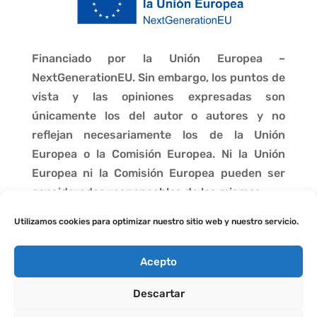
Financiado por la Unión Europea –
NextGenerationEU. Sin embargo, los puntos de
vista y las opiniones expresadas son
únicamente los del autor o autores y no
reflejan necesariamente los de la Unión
Europea o la Comisión Europea. Ni la Unión
Europea ni la Comisión Europea pueden ser
consideradas responsables de las mismas.
Utilizamos cookies para optimizar nuestro sitio web y nuestro servicio.
Acepto
Descartar