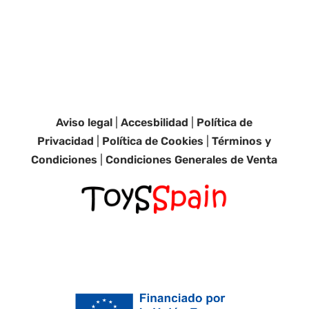
Aviso legal
|
Accesbilidad
|
Política de
Privacidad
|
Política de Cookies
|
Términos y
Condiciones
|
Condiciones Generales de Venta