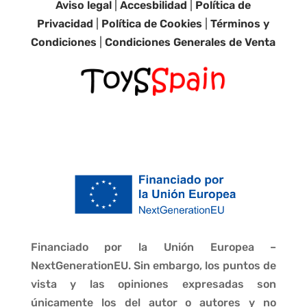
Aviso legal
|
Accesbilidad
|
Política de
Privacidad
|
Política de Cookies
|
Términos y
Condiciones
|
Condiciones Generales de Venta
Financiado por la Unión Europea –
NextGenerationEU. Sin embargo, los puntos de
vista y las opiniones expresadas son
únicamente los del autor o autores y no