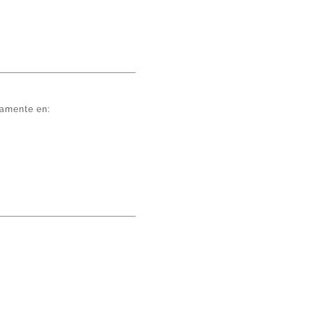
tamente en: