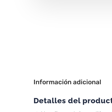
Información adicional
Detalles del produc