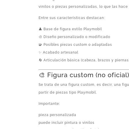
vinilos o piezas personalizadas, lo que las hace
Entre sus características destacan:
👤 Base de figura estilo Playmobil
🎨 Diseño personalizado o modificado
🧩 Posibles piezas custom o adaptadas
✨ Acabado artesanal
🔄 Articulación básica (cabeza, brazos y piernas
🎨 Figura custom (no oficial
Se trata de una figura custom, es decir, una fi
partir de piezas tipo Playmobil.
Importante:
pieza personalizada
puede incluir pintura o vinilos