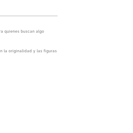
ra quienes buscan algo
 la originalidad y las figuras