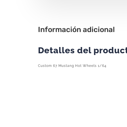
Información adicional
Detalles del produc
Custom 67 Mustang Hot Wheels 1/64