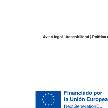
Aviso legal
|
Accesbilidad
|
Política