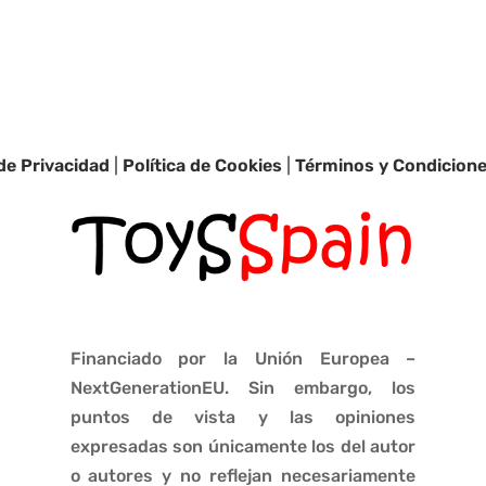
 de Privacidad
|
Política de Cookies
|
Términos y Condicion
Financiado por la Unión Europea –
NextGenerationEU. Sin embargo, los
puntos de vista y las opiniones
expresadas son únicamente los del autor
o autores y no reflejan necesariamente