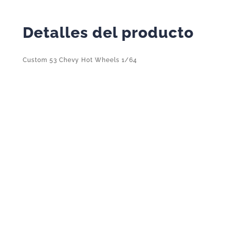
Detalles del producto
Custom 53 Chevy Hot Wheels 1/64