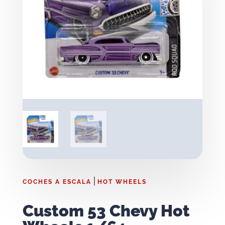
|
COCHES A ESCALA
HOT WHEELS
Custom 53 Chevy Hot