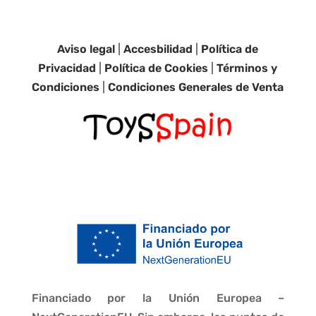
Aviso legal
|
Accesbilidad
|
Política de
Privacidad
|
Política de Cookies
|
Términos y
Condiciones
|
Condiciones Generales de Venta
Financiado por la Unión Europea –