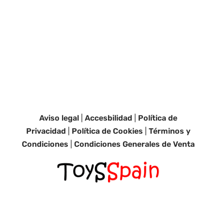
Aviso legal
|
Accesbilidad
|
Política de
Privacidad
|
Política de Cookies
|
Términos y
Condiciones
|
Condiciones Generales de Venta