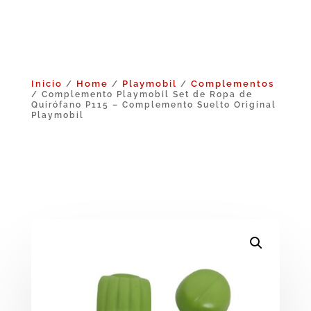
Inicio
Home
Playmobil
Complementos
/
/
/
/ Complemento Playmobil Set de Ropa de
Quirófano P115 – Complemento Suelto Original
Playmobil