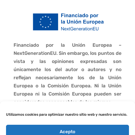
Financiado por la Unión Europea –
NextGenerationEU. Sin embargo, los puntos de
vista y las opiniones expresadas son
únicamente los del autor o autores y no
reflejan necesariamente los de la Unión
Europea o la Comisión Europea. Ni la Unión
Europea ni la Comisión Europea pueden ser
consideradas responsables de las mismas.
Utilizamos cookies para optimizar nuestro sitio web y nuestro servicio.
Acepto