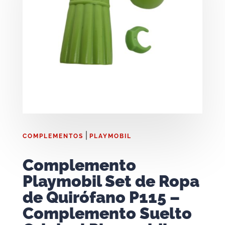
|
COMPLEMENTOS
PLAYMOBIL
Complemento
Playmobil Set de Ropa
de Quirófano P115 –
Complemento Suelto