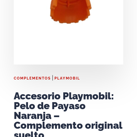
|
COMPLEMENTOS
PLAYMOBIL
Accesorio Playmobil:
Pelo de Payaso
Naranja –
Complemento original
suelto