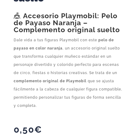
🎪
Accesorio Playmobil: Pelo
de Payaso Naranja –
Complemento original suelto
Dale vida a tus figuras Playmobil con este
pelo de
payaso en color naranja
, un accesorio original suelto
que transforma cualquier muñeco estándar en un
personaje divertido y colorido perfecto para escenas
de circo, fiestas o historias creativas. Se trata de un
complemento original de Playmobil
que se ajusta
fácilmente a la cabeza de cualquier figura compatible,
permitiendo personalizar tus figuras de forma sencilla
y completa.
0,50
€