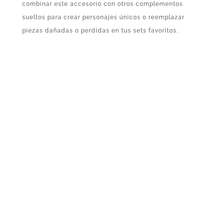
combinar este accesorio con otros complementos
sueltos para crear personajes únicos o reemplazar
piezas dañadas o perdidas en tus sets favoritos.