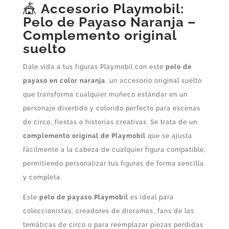
🎪
Accesorio Playmobil:
Pelo de Payaso Naranja –
Complemento original
suelto
Dale vida a tus figuras Playmobil con este
pelo de
payaso en color naranja
, un accesorio original suelto
que transforma cualquier muñeco estándar en un
personaje divertido y colorido perfecto para escenas
de circo, fiestas o historias creativas. Se trata de un
complemento original de Playmobil
que se ajusta
fácilmente a la cabeza de cualquier figura compatible,
permitiendo personalizar tus figuras de forma sencilla
y completa.
Este
pelo de payaso Playmobil
es ideal para
coleccionistas, creadores de dioramas, fans de las
temáticas de circo o para reemplazar piezas perdidas