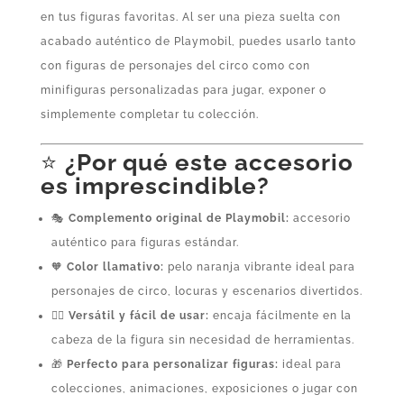
en tus figuras favoritas. Al ser una pieza suelta con
acabado auténtico de Playmobil, puedes usarlo tanto
con figuras de personajes del circo como con
minifiguras personalizadas para jugar, exponer o
simplemente completar tu colección.
⭐
¿Por qué este accesorio
es imprescindible?
🎭
Complemento original de Playmobil:
accesorio
auténtico para figuras estándar.
🧡
Color llamativo:
pelo naranja vibrante ideal para
personajes de circo, locuras y escenarios divertidos.
🤹‍♂️
Versátil y fácil de usar:
encaja fácilmente en la
cabeza de la figura sin necesidad de herramientas.
🎁
Perfecto para personalizar figuras:
ideal para
colecciones, animaciones, exposiciones o jugar con