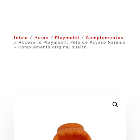
Inicio
Home
Playmobil
Complementos
/
/
/
/ Accesorio Playmobil: Pelo de Payaso Naranja
– Complemento original suelto