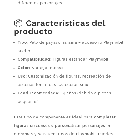
diferentes personajes.
📦
Características del
producto
Tipo:
Pelo de payaso naranja – accesorio Playmobil
suelto
Compatibilidad:
Figuras estándar Playmobil
Color:
Naranja intenso
Uso:
Customización de figuras, recreación de
escenas temáticas, coleccionismo
Edad recomendada:
+4 años (debido a piezas
pequeñas)
Este tipo de componente es ideal para
completar
figuras circenses o personalizar personajes
en
dioramas y sets temáticos de Playmobil. Puedes