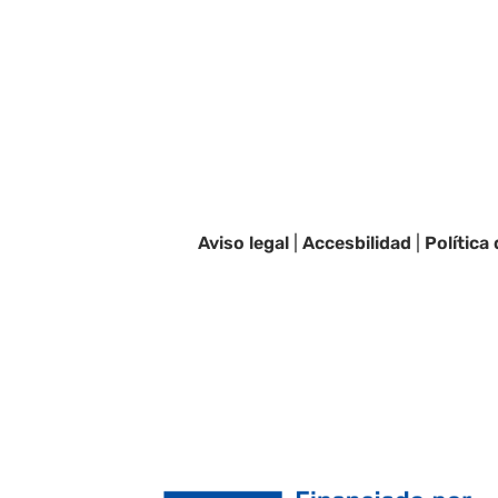
Aviso legal
|
Accesbilidad
|
Política