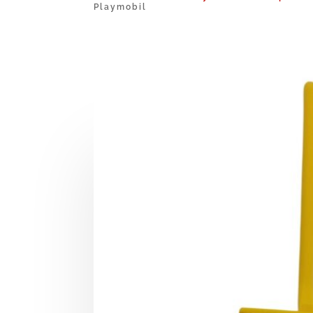
Playmobil