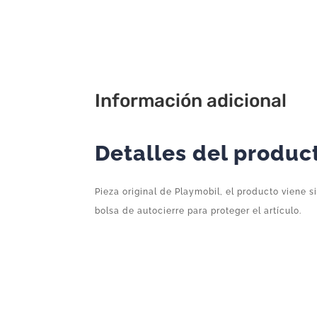
Información adicional
Detalles del produc
Pieza original de Playmobil, el producto viene s
bolsa de autocierre para proteger el artículo.