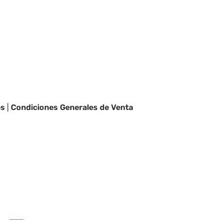
es
|
Condiciones Generales de Venta