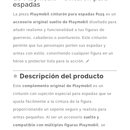
espadas
La pieza
Playmobil cinturón para espadas P125
es un
accesorio original suelto de Playmobil
diseñado para
añadir realismo y funcionalidad a tus figuras de
guerreros, caballeros o aventureros. Este cinturón
permite que tus personajes porten sus espadas y
armas con estilo, convirtiendo cualquier figura en un
héroe o protector listo para la acción. 🗡️
⭐
Descripción del producto
Este
complemento original de Playmobil
es un
cinturón con sujeción especial para espadas que se
ajusta fácilmente a la cintura de la figura,
proporcionando un soporte seguro y realista para
armas pequeñas. Al ser un accesorio
suelto y
compatible con múltiples figuras Playmobil
, se