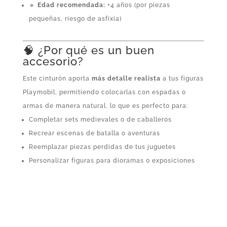
🔹
Edad recomendada:
+4 años (por piezas
pequeñas, riesgo de asfixia)
🧠 ¿Por qué es un buen
accesorio?
Este cinturón aporta
más detalle realista
a tus figuras
Playmobil, permitiendo colocarlas con espadas o
armas de manera natural, lo que es perfecto para:
Completar sets medievales o de caballeros
Recrear escenas de batalla o aventuras
Reemplazar piezas perdidas de tus juguetes
Personalizar figuras para dioramas o exposiciones