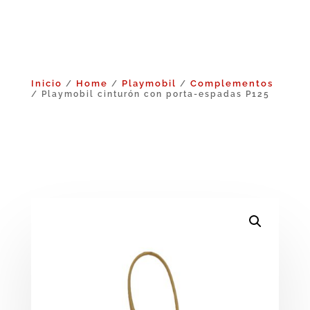
Inicio
Home
Playmobil
Complementos
/
/
/
/ Playmobil cinturón con porta‑espadas P125