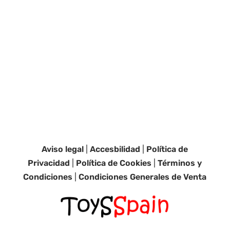
Aviso legal
|
Accesbilidad
|
Política de
Privacidad
|
Política de Cookies
|
Términos y
Condiciones
|
Condiciones Generales de Venta