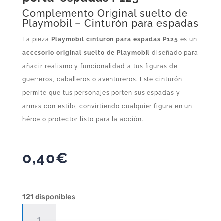
Complemento Original suelto de
Playmobil – Cinturón para espadas
La pieza
Playmobil cinturón para espadas P125
es un
accesorio original suelto de Playmobil
diseñado para
añadir realismo y funcionalidad a tus figuras de
guerreros, caballeros o aventureros. Este cinturón
permite que tus personajes porten sus espadas y
armas con estilo, convirtiendo cualquier figura en un
héroe o protector listo para la acción.
0,40
€
121 disponibles
Playmobil