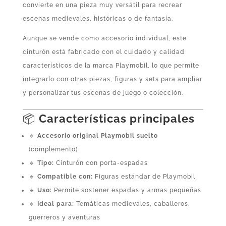
convierte en una pieza muy versátil para recrear
escenas medievales, históricas o de fantasía.
Aunque se vende como accesorio individual, este
cinturón está fabricado con el cuidado y calidad
característicos de la marca Playmobil, lo que permite
integrarlo con otras piezas, figuras y sets para ampliar
y personalizar tus escenas de juego o colección.
📦
Características principales
🔹
Accesorio original Playmobil suelto
(complemento)
🔹
Tipo:
Cinturón con porta‑espadas
🔹
Compatible con:
Figuras estándar de Playmobil
🔹
Uso:
Permite sostener espadas y armas pequeñas
🔹
Ideal para:
Temáticas medievales, caballeros,
guerreros y aventuras