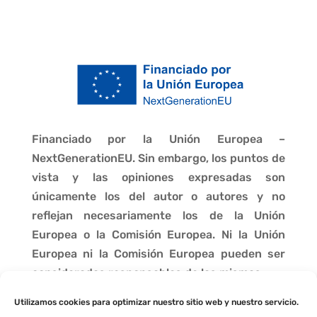
Financiado por la Unión Europea –
NextGenerationEU. Sin embargo, los puntos de
vista y las opiniones expresadas son
únicamente los del autor o autores y no
reflejan necesariamente los de la Unión
Europea o la Comisión Europea. Ni la Unión
Europea ni la Comisión Europea pueden ser
consideradas responsables de las mismas.
Utilizamos cookies para optimizar nuestro sitio web y nuestro servicio.