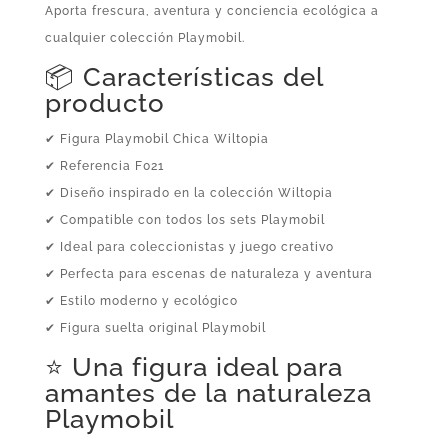
Aporta frescura, aventura y conciencia ecológica a
cualquier colección Playmobil.
📦 Características del
producto
✔ Figura Playmobil Chica Wiltopia
✔ Referencia F021
✔ Diseño inspirado en la colección Wiltopia
✔ Compatible con todos los sets Playmobil
✔ Ideal para coleccionistas y juego creativo
✔ Perfecta para escenas de naturaleza y aventura
✔ Estilo moderno y ecológico
✔ Figura suelta original Playmobil
⭐ Una figura ideal para
amantes de la naturaleza
Playmobil