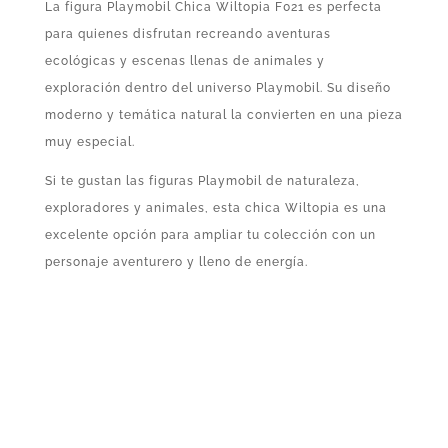
La figura Playmobil Chica Wiltopia F021 es perfecta
para quienes disfrutan recreando aventuras
ecológicas y escenas llenas de animales y
exploración dentro del universo Playmobil. Su diseño
moderno y temática natural la convierten en una pieza
muy especial.
Si te gustan las figuras Playmobil de naturaleza,
exploradores y animales, esta chica Wiltopia es una
excelente opción para ampliar tu colección con un
personaje aventurero y lleno de energía.