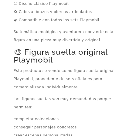
🙂 Diseño clásico Playmobil
🔄 Cabeza, brazos y piernas articulados
🧩 Compatible con todos los sets Playmobil
Su temática ecológica y aventurera convierte esta
figura en una pieza muy divertida y original.
🎨 Figura suelta original
Playmobil
Este producto se vende como figura suelta original
Playmobil, procedente de sets oficiales pero
comercializada individualmente.
Las figuras sueltas son muy demandadas porque
permiten:
completar colecciones
conseguir personajes concretos
crear escenas personalizadas