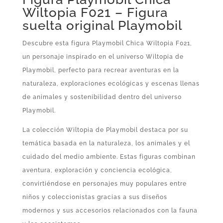
Wiltopia F021 – Figura
suelta original Playmobil
Descubre esta figura Playmobil Chica Wiltopia F021,
un personaje inspirado en el universo Wiltopia de
Playmobil, perfecto para recrear aventuras en la
naturaleza, exploraciones ecológicas y escenas llenas
de animales y sostenibilidad dentro del universo
Playmobil.
La colección Wiltopia de Playmobil destaca por su
temática basada en la naturaleza, los animales y el
cuidado del medio ambiente. Estas figuras combinan
aventura, exploración y conciencia ecológica,
convirtiéndose en personajes muy populares entre
niños y coleccionistas gracias a sus diseños
modernos y sus accesorios relacionados con la fauna