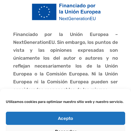
Financiado por la Unión Europea –
NextGenerationEU. Sin embargo, los puntos de
vista y las opiniones expresadas son
únicamente los del autor o autores y no
reflejan necesariamente los de la Unión
Europea o la Comisión Europea. Ni la Unión
Europea ni la Comisión Europea pueden ser
consideradas responsables de las mismas.
Utilizamos cookies para optimizar nuestro sitio web y nuestro servicio.
Acepto