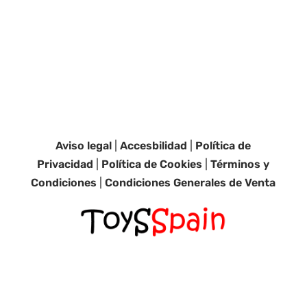
Aviso legal
|
Accesbilidad
|
Política de
Privacidad
|
Política de Cookies
|
Términos y
Condiciones
|
Condiciones Generales de Venta