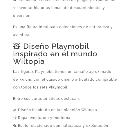
✨ Inventar historias llenas de descubrimientos y
diversión
Es una figura ideal para colecciones de naturaleza y
aventura.
🧸 Diseño Playmobil
inspirado en el mundo
Wiltopia
Las figuras Playmobil tienen un tamaño aproximado
de 7,5 cm, con el clásico diseño articulado compatible
con todos los sets Playmobil.
Entre sus características destacan:
🌿 Diseño inspirado en la colección Wiltopia
👕 Ropa aventurera y moderna
🦜 Estilo relacionado con naturaleza y exploración