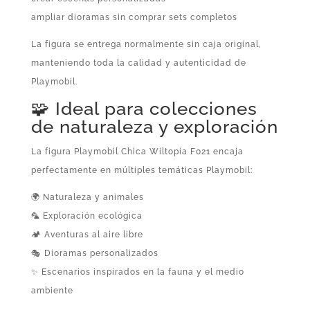
ampliar dioramas sin comprar sets completos
La figura se entrega normalmente sin caja original,
manteniendo toda la calidad y autenticidad de
Playmobil.
🧩 Ideal para colecciones
de naturaleza y exploración
La figura Playmobil Chica Wiltopia F021 encaja
perfectamente en múltiples temáticas Playmobil:
🌍 Naturaleza y animales
🦜 Exploración ecológica
🏕️ Aventuras al aire libre
🎭 Dioramas personalizados
✨ Escenarios inspirados en la fauna y el medio
ambiente