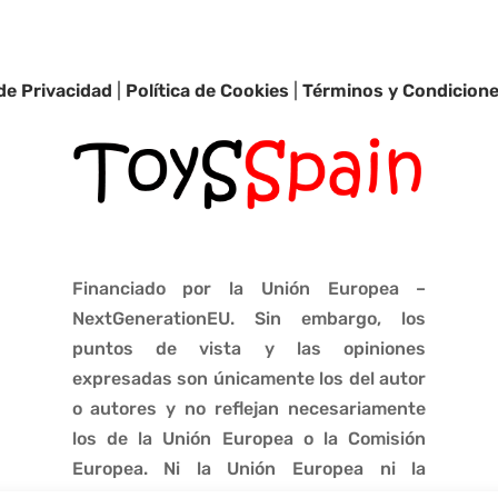
 de Privacidad
|
Política de Cookies
|
Términos y Condicion
Financiado por la Unión Europea –
NextGenerationEU. Sin embargo, los
puntos de vista y las opiniones
expresadas son únicamente los del autor
o autores y no reflejan necesariamente
los de la Unión Europea o la Comisión
Europea. Ni la Unión Europea ni la