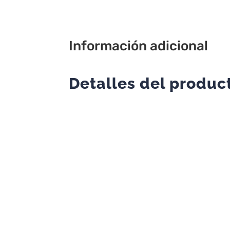
Información adicional
Detalles del produc