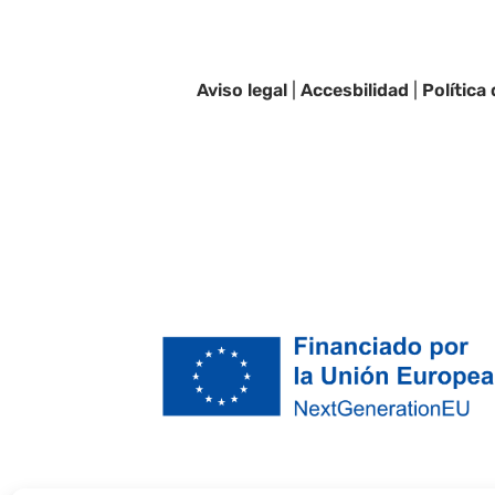
Aviso legal
|
Accesbilidad
|
Política