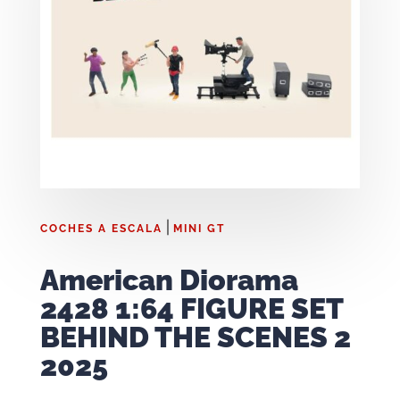
|
COCHES A ESCALA
MINI GT
American Diorama
2428 1:64 FIGURE SET
BEHIND THE SCENES 2
2025