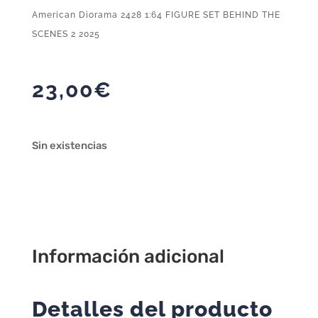
American Diorama 2428 1:64 FIGURE SET BEHIND THE
SCENES 2 2025
23,00
€
Sin existencias
Información adicional
Detalles del producto