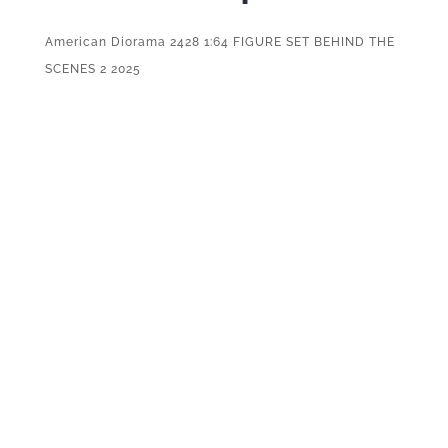
American Diorama 2428 1:64 FIGURE SET BEHIND THE
SCENES 2 2025