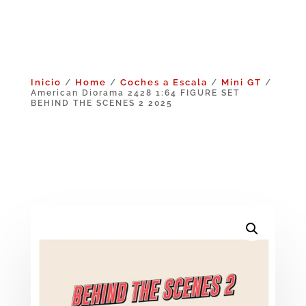
Inicio
Home
Coches a Escala
Mini GT
/
/
/
/
American Diorama 2428 1:64 FIGURE SET
BEHIND THE SCENES 2 2025