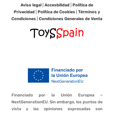
Aviso legal
|
Accesbilidad
|
Política de
Privacidad
|
Política de Cookies
|
Términos y
Condiciones
|
Condiciones Generales de Venta
Financiado por la Unión Europea –
NextGenerationEU. Sin embargo, los puntos de
vista y las opiniones expresadas son