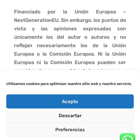
Financiado por la Unión Europea –
NextGenerationEU. Sin embargo, los puntos de
vista y las opiniones expresadas son
únicamente los del autor o autores y no
reflejan necesariamente los de la Unión
Europea o la Comisión Europea. Ni la Unión
Europea ni la Comisión Europea pueden ser
consideradas responsables de las mismas.
Utilizamos cookies para optimizar nuestro sitio web y nuestro servicio.
Acepto
Descartar
Preferencias