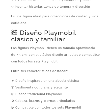
✨ Inventar historias llenas de ternura y diversión
Es una figura ideal para colecciones de ciudad y vida
cotidiana.
🧸 Diseño Playmobil
clásico y familiar
Las figuras Playmobil tienen un tamaño aproximado
de 7,5 cm, con el clásico diseño articulado compatible
con todos los sets Playmobil.
Entre sus características destacan:
👵 Diseño inspirado en una abuela clásica
👗 Vestimenta cotidiana y elegante
🙂 Diseño tradicional Playmobil
🔄 Cabeza, brazos y piernas articulados
🧩 Compatible con todos los sets Playmobil