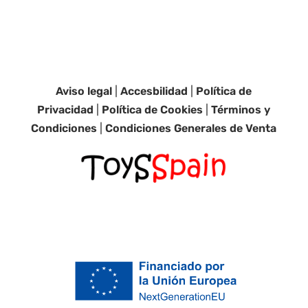
Aviso legal
|
Accesbilidad
|
Política de
Privacidad
|
Política de Cookies
|
Términos y
Condiciones
|
Condiciones Generales de Venta