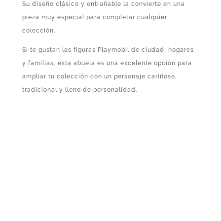
Su diseño clásico y entrañable la convierte en una
pieza muy especial para completar cualquier
colección.
Si te gustan las figuras Playmobil de ciudad, hogares
y familias, esta abuela es una excelente opción para
ampliar tu colección con un personaje cariñoso,
tradicional y lleno de personalidad.