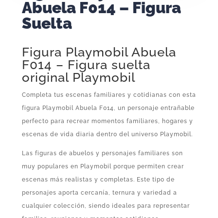
Abuela F014 – Figura
Suelta
Figura Playmobil Abuela
F014 – Figura suelta
original Playmobil
Completa tus escenas familiares y cotidianas con esta
figura Playmobil Abuela F014, un personaje entrañable
perfecto para recrear momentos familiares, hogares y
escenas de vida diaria dentro del universo Playmobil.
Las figuras de abuelos y personajes familiares son
muy populares en Playmobil porque permiten crear
escenas más realistas y completas. Este tipo de
personajes aporta cercanía, ternura y variedad a
cualquier colección, siendo ideales para representar