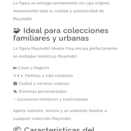
La figura se entrega normalmente sin caja original,
manteniendo toda la calidad y autenticidad de
Playmobil.
🧩 Ideal para colecciones
familiares y urbanas
La figura Playmobil Abuela F014 encaja perfectamente
en múltiples temáticas Playmobil:
🏡 Casas y hogares
👨‍👩‍👧 Familias y vida cotidiana
🏙️ Ciudad y escenas urbanas
🎭 Dioramas personalizados
✨ Escenarios familiares y tradicionales
Aporta realismo, ternura y un ambiente familiar a
cualquier colección Playmobil.
📦 Características del