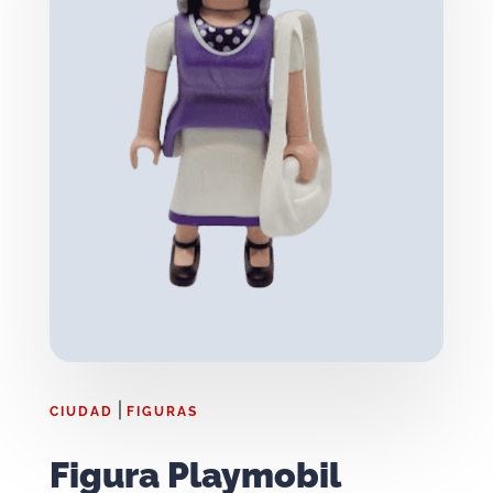
|
CIUDAD
FIGURAS
Figura Playmobil