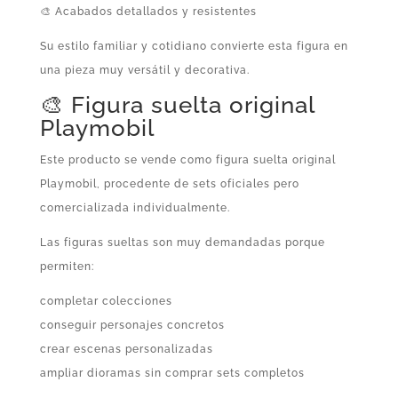
🎨 Acabados detallados y resistentes
Su estilo familiar y cotidiano convierte esta figura en
una pieza muy versátil y decorativa.
🎨 Figura suelta original
Playmobil
Este producto se vende como figura suelta original
Playmobil, procedente de sets oficiales pero
comercializada individualmente.
Las figuras sueltas son muy demandadas porque
permiten:
completar colecciones
conseguir personajes concretos
crear escenas personalizadas
ampliar dioramas sin comprar sets completos