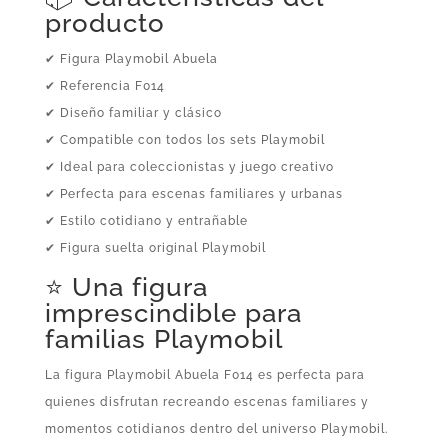
producto
✔ Figura Playmobil Abuela
✔ Referencia F014
✔ Diseño familiar y clásico
✔ Compatible con todos los sets Playmobil
✔ Ideal para coleccionistas y juego creativo
✔ Perfecta para escenas familiares y urbanas
✔ Estilo cotidiano y entrañable
✔ Figura suelta original Playmobil
⭐ Una figura
imprescindible para
familias Playmobil
La figura Playmobil Abuela F014 es perfecta para
quienes disfrutan recreando escenas familiares y
momentos cotidianos dentro del universo Playmobil.