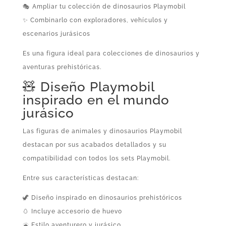
🎭 Ampliar tu colección de dinosaurios Playmobil
✨ Combinarlo con exploradores, vehículos y
escenarios jurásicos
Es una figura ideal para colecciones de dinosaurios y
aventuras prehistóricas.
🧸 Diseño Playmobil
inspirado en el mundo
jurásico
Las figuras de animales y dinosaurios Playmobil
destacan por sus acabados detallados y su
compatibilidad con todos los sets Playmobil.
Entre sus características destacan:
🦖 Diseño inspirado en dinosaurios prehistóricos
🥚 Incluye accesorio de huevo
🌋 Estilo aventurero y jurásico