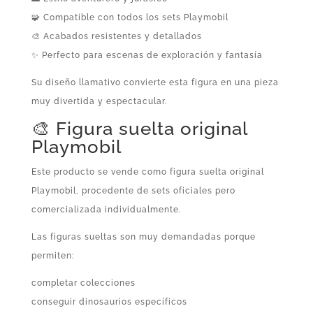
🧩 Compatible con todos los sets Playmobil
🎨 Acabados resistentes y detallados
✨ Perfecto para escenas de exploración y fantasía
Su diseño llamativo convierte esta figura en una pieza
muy divertida y espectacular.
🎨 Figura suelta original
Playmobil
Este producto se vende como figura suelta original
Playmobil, procedente de sets oficiales pero
comercializada individualmente.
Las figuras sueltas son muy demandadas porque
permiten:
completar colecciones
conseguir dinosaurios específicos