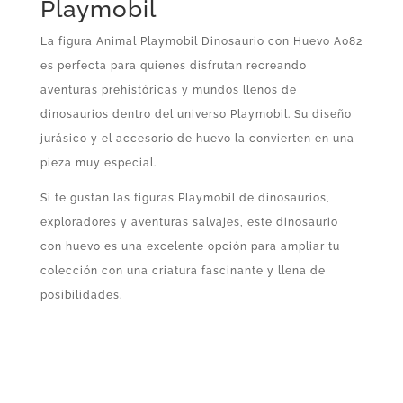
Playmobil
La figura Animal Playmobil Dinosaurio con Huevo A082
es perfecta para quienes disfrutan recreando
aventuras prehistóricas y mundos llenos de
dinosaurios dentro del universo Playmobil. Su diseño
jurásico y el accesorio de huevo la convierten en una
pieza muy especial.
Si te gustan las figuras Playmobil de dinosaurios,
exploradores y aventuras salvajes, este dinosaurio
con huevo es una excelente opción para ampliar tu
colección con una criatura fascinante y llena de
posibilidades.