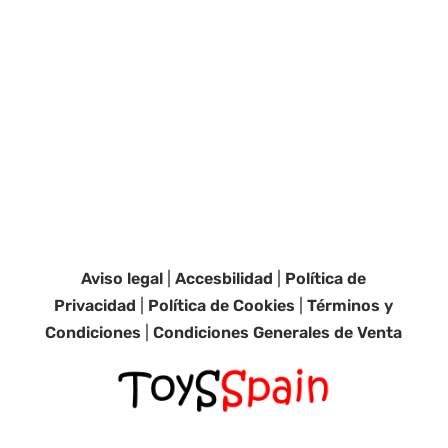
Aviso legal
|
Accesbilidad
|
Política de
Privacidad
|
Política de Cookies
|
Términos y
Condiciones
|
Condiciones Generales de Venta