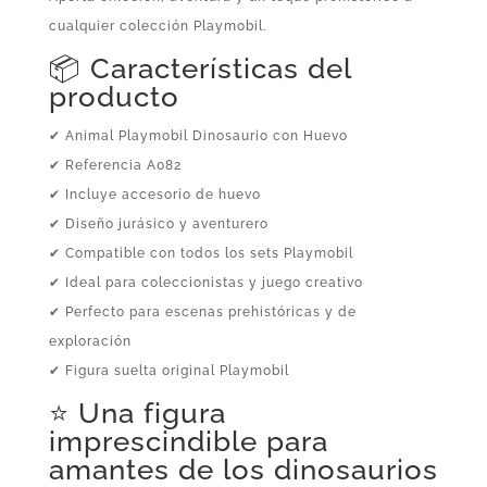
cualquier colección Playmobil.
📦 Características del
producto
✔ Animal Playmobil Dinosaurio con Huevo
✔ Referencia A082
✔ Incluye accesorio de huevo
✔ Diseño jurásico y aventurero
✔ Compatible con todos los sets Playmobil
✔ Ideal para coleccionistas y juego creativo
✔ Perfecto para escenas prehistóricas y de
exploración
✔ Figura suelta original Playmobil
⭐ Una figura
imprescindible para
amantes de los dinosaurios