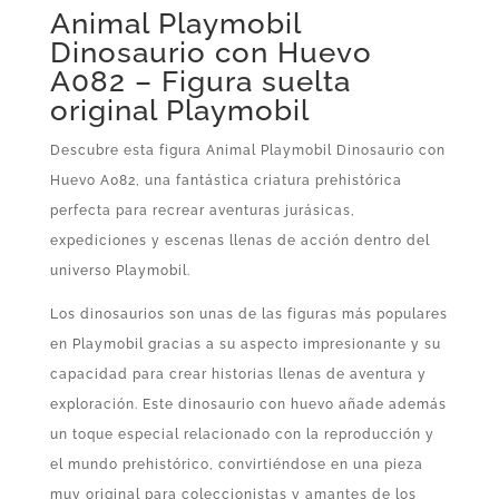
Animal Playmobil
Dinosaurio con Huevo
A082 – Figura suelta
original Playmobil
Descubre esta figura Animal Playmobil Dinosaurio con
Huevo A082, una fantástica criatura prehistórica
perfecta para recrear aventuras jurásicas,
expediciones y escenas llenas de acción dentro del
universo Playmobil.
Los dinosaurios son unas de las figuras más populares
en Playmobil gracias a su aspecto impresionante y su
capacidad para crear historias llenas de aventura y
exploración. Este dinosaurio con huevo añade además
un toque especial relacionado con la reproducción y
el mundo prehistórico, convirtiéndose en una pieza
muy original para coleccionistas y amantes de los