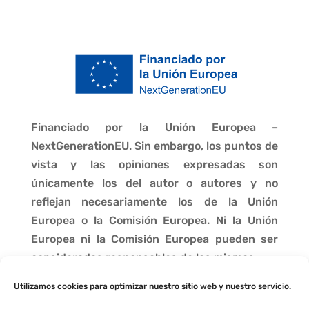
Financiado por la Unión Europea –
NextGenerationEU. Sin embargo, los puntos de
vista y las opiniones expresadas son
únicamente los del autor o autores y no
reflejan necesariamente los de la Unión
Europea o la Comisión Europea. Ni la Unión
Europea ni la Comisión Europea pueden ser
consideradas responsables de las mismas.
Utilizamos cookies para optimizar nuestro sitio web y nuestro servicio.