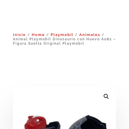
Inicio
Home
Playmobil
Animales
/
/
/
/
Animal Playmobil Dinosaurio con Huevo A082 –
Figura Suelta Original Playmobil