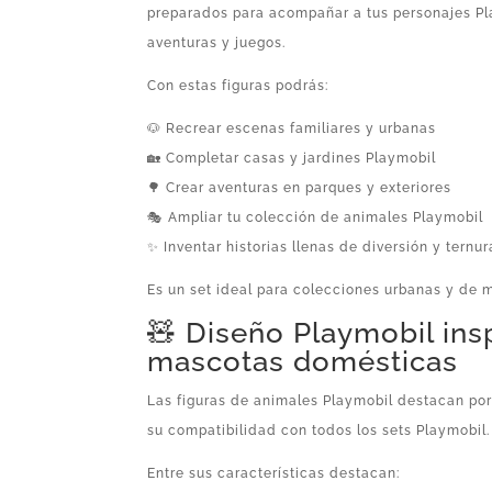
preparados para acompañar a tus personajes Pl
aventuras y juegos.
Con estas figuras podrás:
🐶 Recrear escenas familiares y urbanas
🏡 Completar casas y jardines Playmobil
🌳 Crear aventuras en parques y exteriores
🎭 Ampliar tu colección de animales Playmobil
✨ Inventar historias llenas de diversión y ternur
Es un set ideal para colecciones urbanas y de 
🧸 Diseño Playmobil ins
mascotas domésticas
Las figuras de animales Playmobil destacan po
su compatibilidad con todos los sets Playmobil.
Entre sus características destacan: