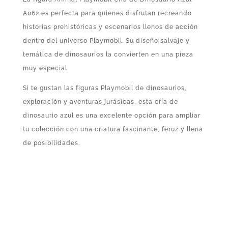
A062 es perfecta para quienes disfrutan recreando
historias prehistóricas y escenarios llenos de acción
dentro del universo Playmobil. Su diseño salvaje y
temática de dinosaurios la convierten en una pieza
muy especial.
Si te gustan las figuras Playmobil de dinosaurios,
exploración y aventuras jurásicas, esta cría de
dinosaurio azul es una excelente opción para ampliar
tu colección con una criatura fascinante, feroz y llena
de posibilidades.