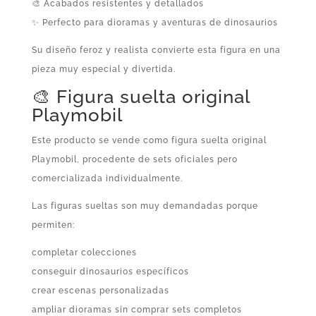
🎨 Acabados resistentes y detallados
✨ Perfecto para dioramas y aventuras de dinosaurios
Su diseño feroz y realista convierte esta figura en una
pieza muy especial y divertida.
🎨 Figura suelta original
Playmobil
Este producto se vende como figura suelta original
Playmobil, procedente de sets oficiales pero
comercializada individualmente.
Las figuras sueltas son muy demandadas porque
permiten:
completar colecciones
conseguir dinosaurios específicos
crear escenas personalizadas
ampliar dioramas sin comprar sets completos