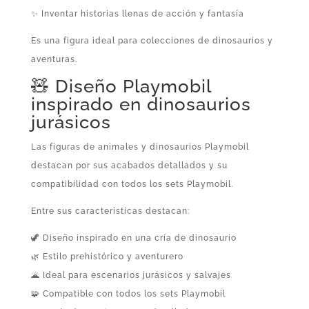
✨ Inventar historias llenas de acción y fantasía
Es una figura ideal para colecciones de dinosaurios y
aventuras.
🧸 Diseño Playmobil
inspirado en dinosaurios
jurásicos
Las figuras de animales y dinosaurios Playmobil
destacan por sus acabados detallados y su
compatibilidad con todos los sets Playmobil.
Entre sus características destacan:
🦖 Diseño inspirado en una cría de dinosaurio
🌿 Estilo prehistórico y aventurero
🌋 Ideal para escenarios jurásicos y salvajes
🧩 Compatible con todos los sets Playmobil