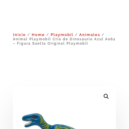
Inicio
Home
Playmobil
Animales
/
/
/
/
Animal Playmobil Cría de Dinosaurio Azul A062
– Figura Suelta Original Playmobil