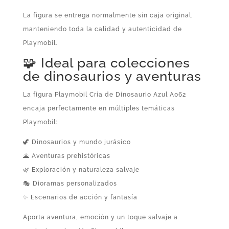
La figura se entrega normalmente sin caja original,
manteniendo toda la calidad y autenticidad de
Playmobil.
🧩 Ideal para colecciones
de dinosaurios y aventuras
La figura Playmobil Cría de Dinosaurio Azul A062
encaja perfectamente en múltiples temáticas
Playmobil:
🦖 Dinosaurios y mundo jurásico
🌋 Aventuras prehistóricas
🌿 Exploración y naturaleza salvaje
🎭 Dioramas personalizados
✨ Escenarios de acción y fantasía
Aporta aventura, emoción y un toque salvaje a