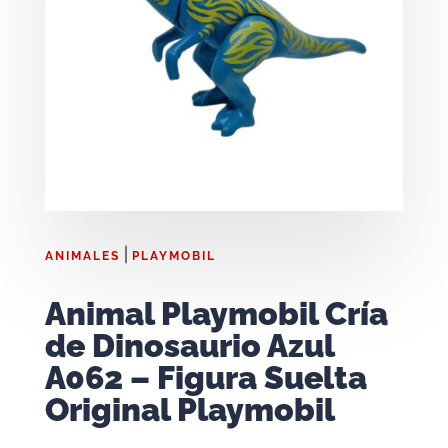
|
ANIMALES
PLAYMOBIL
Animal Playmobil Cría
de Dinosaurio Azul
A062 – Figura Suelta
Original Playmobil