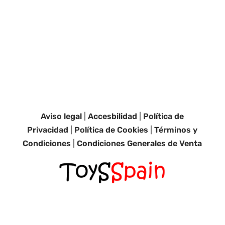
Aviso legal
|
Accesbilidad
|
Política de
Privacidad
|
Política de Cookies
|
Términos y
Condiciones
|
Condiciones Generales de Venta