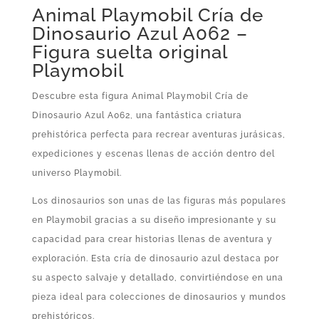
Animal Playmobil Cría de
Dinosaurio Azul A062 –
Figura suelta original
Playmobil
Descubre esta figura Animal Playmobil Cría de
Dinosaurio Azul A062, una fantástica criatura
prehistórica perfecta para recrear aventuras jurásicas,
expediciones y escenas llenas de acción dentro del
universo Playmobil.
Los dinosaurios son unas de las figuras más populares
en Playmobil gracias a su diseño impresionante y su
capacidad para crear historias llenas de aventura y
exploración. Esta cría de dinosaurio azul destaca por
su aspecto salvaje y detallado, convirtiéndose en una
pieza ideal para colecciones de dinosaurios y mundos
prehistóricos.