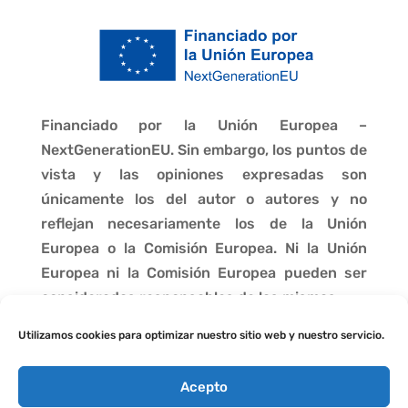
Financiado por la Unión Europea –
NextGenerationEU. Sin embargo, los puntos de
vista y las opiniones expresadas son
únicamente los del autor o autores y no
reflejan necesariamente los de la Unión
Europea o la Comisión Europea. Ni la Unión
Europea ni la Comisión Europea pueden ser
consideradas responsables de las mismas.
Utilizamos cookies para optimizar nuestro sitio web y nuestro servicio.
Acepto