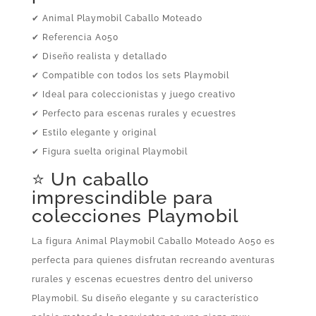
✔ Animal Playmobil Caballo Moteado
✔ Referencia A050
✔ Diseño realista y detallado
✔ Compatible con todos los sets Playmobil
✔ Ideal para coleccionistas y juego creativo
✔ Perfecto para escenas rurales y ecuestres
✔ Estilo elegante y original
✔ Figura suelta original Playmobil
⭐ Un caballo
imprescindible para
colecciones Playmobil
La figura Animal Playmobil Caballo Moteado A050 es
perfecta para quienes disfrutan recreando aventuras
rurales y escenas ecuestres dentro del universo
Playmobil. Su diseño elegante y su característico