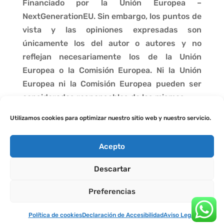
Financiado por la Unión Europea –
NextGenerationEU. Sin embargo, los puntos de
vista y las opiniones expresadas son
únicamente los del autor o autores y no
reflejan necesariamente los de la Unión
Europea o la Comisión Europea. Ni la Unión
Europea ni la Comisión Europea pueden ser
consideradas responsables de las mismas.
Utilizamos cookies para optimizar nuestro sitio web y nuestro servicio.
Acepto
Descartar
Preferencias
Política de cookies
Declaración de Accesibilidad
Aviso Legal