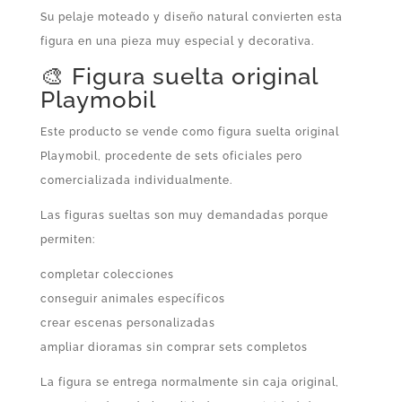
Su pelaje moteado y diseño natural convierten esta
figura en una pieza muy especial y decorativa.
🎨 Figura suelta original
Playmobil
Este producto se vende como figura suelta original
Playmobil, procedente de sets oficiales pero
comercializada individualmente.
Las figuras sueltas son muy demandadas porque
permiten:
completar colecciones
conseguir animales específicos
crear escenas personalizadas
ampliar dioramas sin comprar sets completos
La figura se entrega normalmente sin caja original,