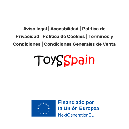
Aviso legal
|
Accesbilidad
|
Política de
Privacidad
|
Política de Cookies
|
Términos y
Condiciones
|
Condiciones Generales de Venta