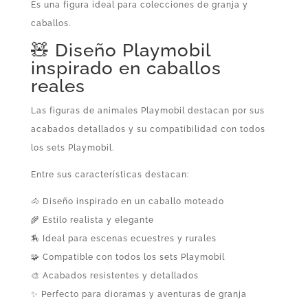
Es una figura ideal para colecciones de granja y
caballos.
🧸 Diseño Playmobil
inspirado en caballos
reales
Las figuras de animales Playmobil destacan por sus
acabados detallados y su compatibilidad con todos
los sets Playmobil.
Entre sus características destacan:
🐴 Diseño inspirado en un caballo moteado
🌾 Estilo realista y elegante
🏇 Ideal para escenas ecuestres y rurales
🧩 Compatible con todos los sets Playmobil
🎨 Acabados resistentes y detallados
✨ Perfecto para dioramas y aventuras de granja