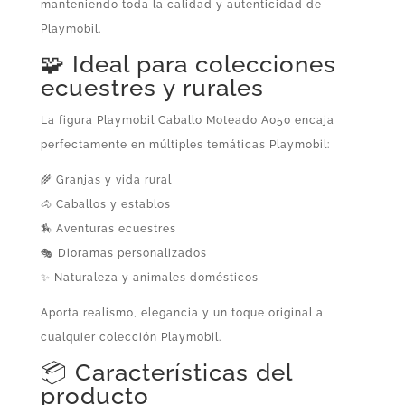
manteniendo toda la calidad y autenticidad de
Playmobil.
🧩 Ideal para colecciones
ecuestres y rurales
La figura Playmobil Caballo Moteado A050 encaja
perfectamente en múltiples temáticas Playmobil:
🌾 Granjas y vida rural
🐴 Caballos y establos
🏇 Aventuras ecuestres
🎭 Dioramas personalizados
✨ Naturaleza y animales domésticos
Aporta realismo, elegancia y un toque original a
cualquier colección Playmobil.
📦 Características del
producto