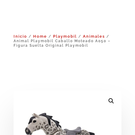
Inicio
Home
Playmobil
Animales
/
/
/
/
Animal Playmobil Caballo Moteado A050 –
Figura Suelta Original Playmobil