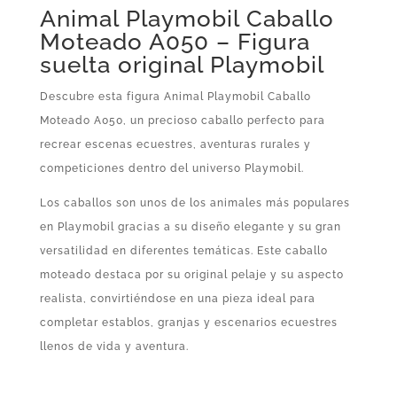
Animal Playmobil Caballo
Moteado A050 – Figura
suelta original Playmobil
Descubre esta figura Animal Playmobil Caballo
Moteado A050, un precioso caballo perfecto para
recrear escenas ecuestres, aventuras rurales y
competiciones dentro del universo Playmobil.
Los caballos son unos de los animales más populares
en Playmobil gracias a su diseño elegante y su gran
versatilidad en diferentes temáticas. Este caballo
moteado destaca por su original pelaje y su aspecto
realista, convirtiéndose en una pieza ideal para
completar establos, granjas y escenarios ecuestres
llenos de vida y aventura.