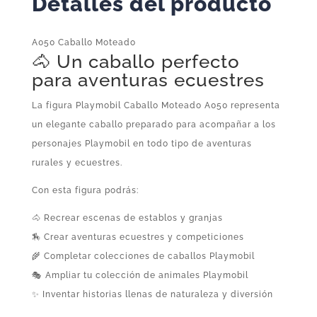
Detalles del producto
A050 Caballo Moteado
🐴 Un caballo perfecto
para aventuras ecuestres
La figura Playmobil Caballo Moteado A050 representa
un elegante caballo preparado para acompañar a los
personajes Playmobil en todo tipo de aventuras
rurales y ecuestres.
Con esta figura podrás:
🐴 Recrear escenas de establos y granjas
🏇 Crear aventuras ecuestres y competiciones
🌾 Completar colecciones de caballos Playmobil
🎭 Ampliar tu colección de animales Playmobil
✨ Inventar historias llenas de naturaleza y diversión