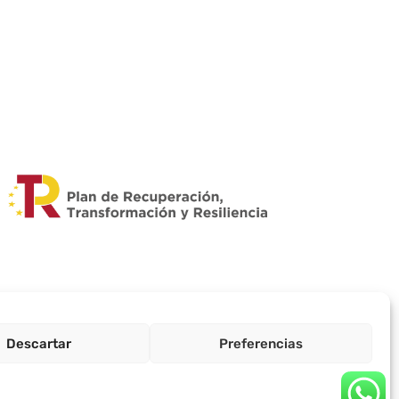
Descartar
Preferencias