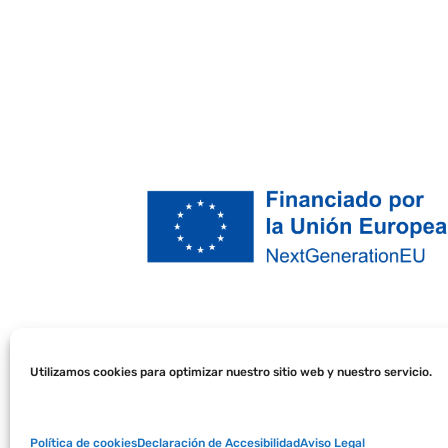
Utilizamos cookies para optimizar nuestro sitio web y nuestro servicio.
Política de cookies
Declaración de Accesibilidad
Aviso Legal