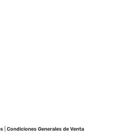
es
|
Condiciones Generales de Venta