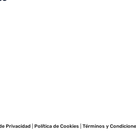
 de Privacidad
|
Política de Cookies
|
Términos y Condicion