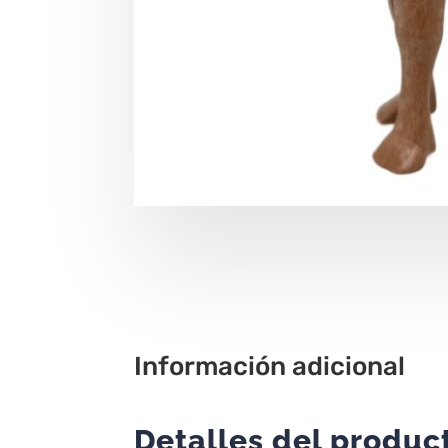
Información adicional
Detalles del produc