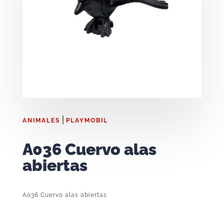
|
ANIMALES
PLAYMOBIL
A036 Cuervo alas
abiertas
A036 Cuervo alas abiertas