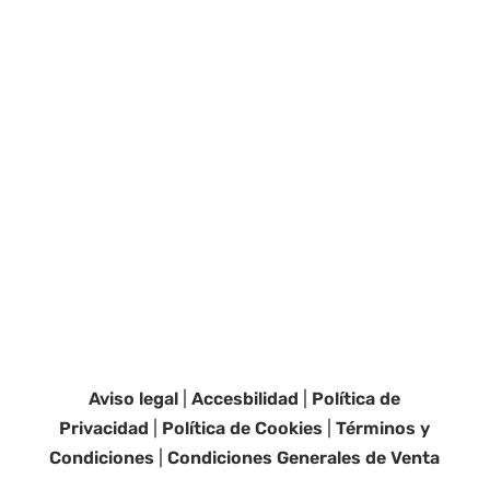
Aviso legal
|
Accesbilidad
|
Política de
Privacidad
|
Política de Cookies
|
Términos y
Condiciones
|
Condiciones Generales de Venta