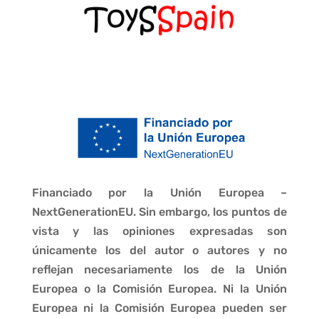
Financiado por la Unión Europea –
NextGenerationEU. Sin embargo, los puntos de
vista y las opiniones expresadas son
únicamente los del autor o autores y no
reflejan necesariamente los de la Unión
Europea o la Comisión Europea. Ni la Unión
Europea ni la Comisión Europea pueden ser