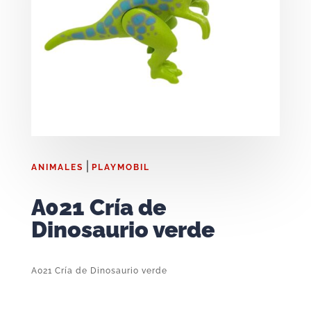
|
ANIMALES
PLAYMOBIL
A021 Cría de
Dinosaurio verde
A021 Cría de Dinosaurio verde