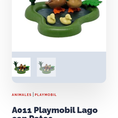
|
ANIMALES
PLAYMOBIL
A011 Playmobil Lago