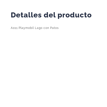
Detalles del producto
A011 Playmobil Lago con Patos