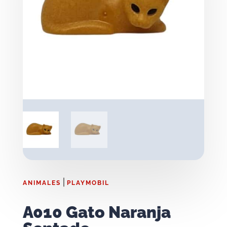
|
ANIMALES
PLAYMOBIL
A010 Gato Naranja