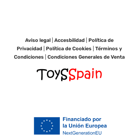
Aviso legal
|
Accesbilidad
|
Política de
Privacidad
|
Política de Cookies
|
Términos y
Condiciones
|
Condiciones Generales de Venta