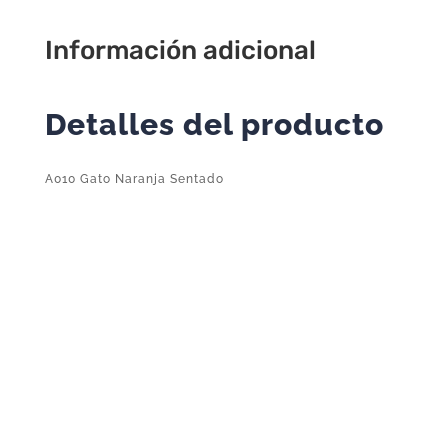
Información adicional
Detalles del producto
A010 Gato Naranja Sentado