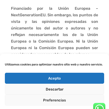
Financiado por la Unión Europea –
NextGenerationEU. Sin embargo, los puntos de
vista y las opiniones expresadas son
únicamente los del autor o autores y no
reflejan necesariamente los de la Unión
Europea o la Comisión Europea. Ni la Unión
Europea ni la Comisión Europea pueden ser
consideradas responsables de las mismas.
Utilizamos cookies para optimizar nuestro sitio web y nuestro servicio.
Acepto
Descartar
Preferencias