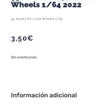
Wheels 1/64 2022
95 Mazda RX-7 Hot Wheels 1/64
3,50
€
Sin existencias
Información adicional