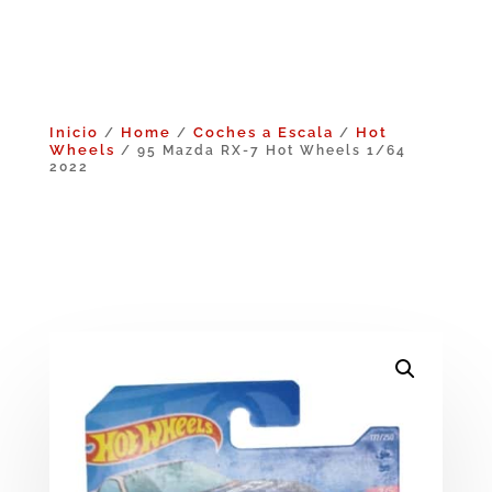
Inicio
Home
Coches a Escala
Hot
/
/
/
Wheels
/ 95 Mazda RX-7 Hot Wheels 1/64
2022