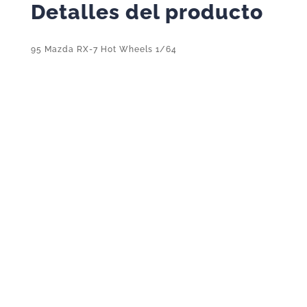
Detalles del producto
95 Mazda RX-7 Hot Wheels 1/64