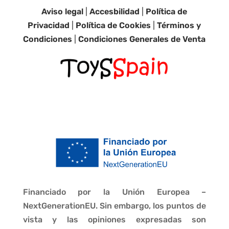
Aviso legal
|
Accesbilidad
|
Política de
Privacidad
|
Política de Cookies
|
Términos y
Condiciones
|
Condiciones Generales de Venta
Financiado por la Unión Europea –
NextGenerationEU. Sin embargo, los puntos de
vista y las opiniones expresadas son