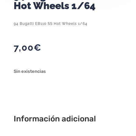
Hot Wheels 1/64
94 Bugatti EB110 SS Hot Wheels 1/64
7,00
€
Sin existencias
Información adicional