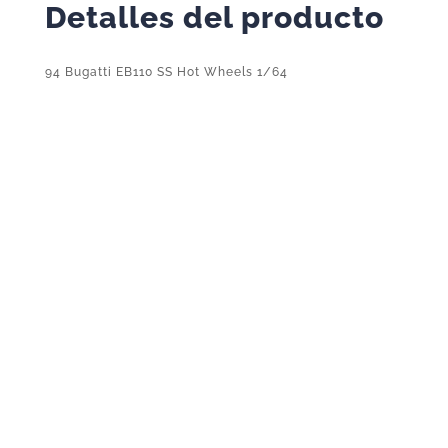
Detalles del producto
94 Bugatti EB110 SS Hot Wheels 1/64