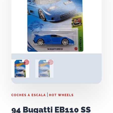
|
COCHES A ESCALA
HOT WHEELS
94 Bugatti EB110 SS