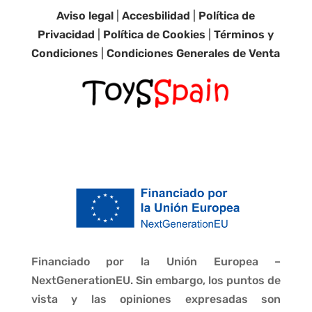
Aviso legal
|
Accesbilidad
|
Política de
Privacidad
|
Política de Cookies
|
Términos y
Condiciones
|
Condiciones Generales de Venta
Financiado por la Unión Europea –
NextGenerationEU. Sin embargo, los puntos de
vista y las opiniones expresadas son