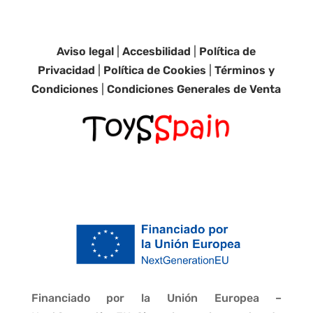
Aviso legal
|
Accesbilidad
|
Política de
Privacidad
|
Política de Cookies
|
Términos y
Condiciones
|
Condiciones Generales de Venta
Financiado por la Unión Europea –