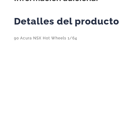
Detalles del producto
90 Acura NSX Hot Wheels 1/64