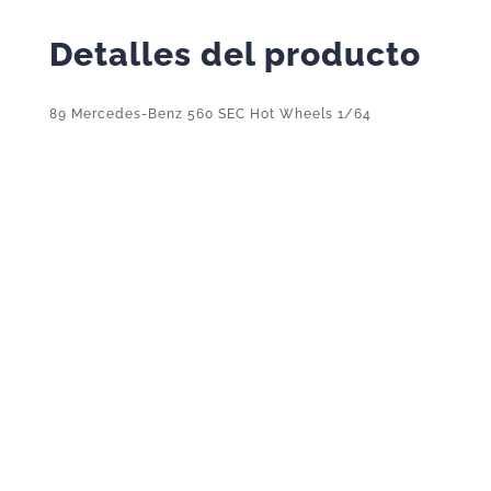
Detalles del producto
89 Mercedes-Benz 560 SEC Hot Wheels 1/64