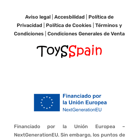
Aviso legal
|
Accesbilidad
|
Política de
Privacidad
|
Política de Cookies
|
Términos y
Condiciones
|
Condiciones Generales de Venta
Financiado por la Unión Europea –
NextGenerationEU. Sin embargo, los puntos de