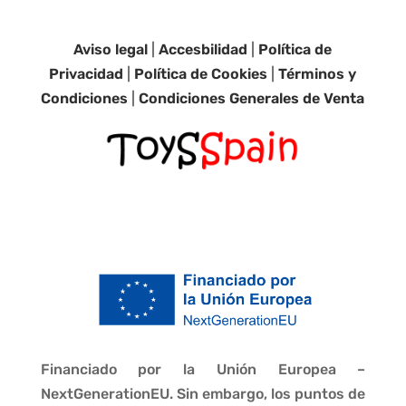
Aviso legal
|
Accesbilidad
|
Política de
Privacidad
|
Política de Cookies
|
Términos y
Condiciones
|
Condiciones Generales de Venta
Financiado por la Unión Europea –
NextGenerationEU. Sin embargo, los puntos de