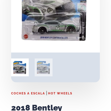
|
COCHES A ESCALA
HOT WHEELS
2018 Bentley