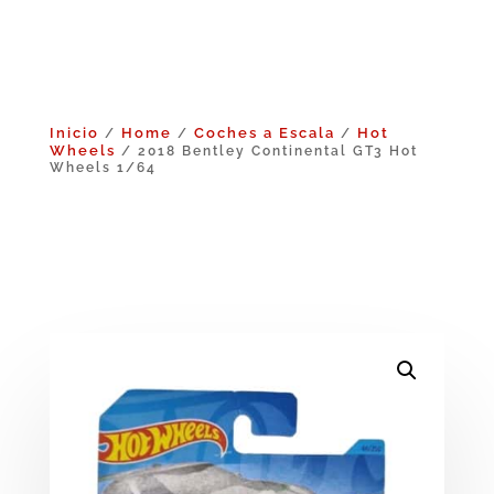
Inicio
Home
Coches a Escala
Hot
/
/
/
Wheels
/ 2018 Bentley Continental GT3 Hot
Wheels 1/64