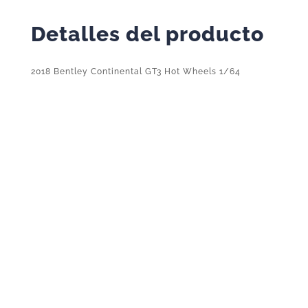
Detalles del producto
2018 Bentley Continental GT3 Hot Wheels 1/64