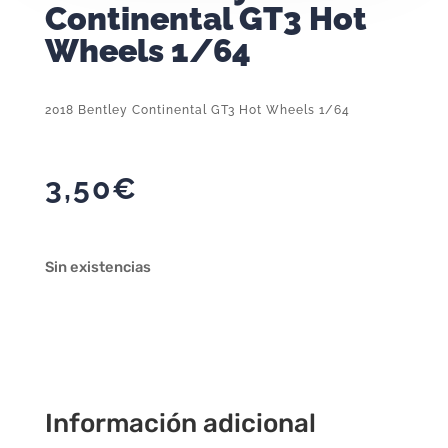
Continental GT3 Hot
Wheels 1/64
2018 Bentley Continental GT3 Hot Wheels 1/64
3,50
€
Sin existencias
Información adicional