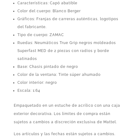
Características: Capó abatible
Color del cuerpo: Blanco Berger
Gráficos: Franjas de carreras auténticas, logotipos
del fabricante.
Tipo de cuerpo: ZAMAC
Ruedas: Neumáticos True Grip negros moldeados
Superfast MED de 2 piezas con radios y borde
satinados
Base: Chasis pintado de negro
Color de la ventana: Tinte súper ahumado
Color interior: negro
Escala: 1:64
Empaquetado en un estuche de acrílico con una caja
exterior decorativa. Los límites de compra están
sujetos a cambios a discreción exclusiva de Mattel.
Los artículos y las fechas están sujetos a cambios.