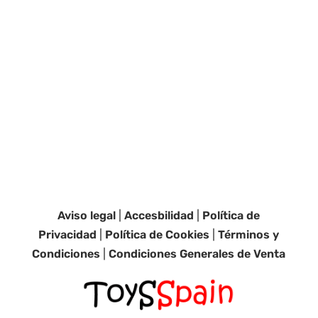
Aviso legal
|
Accesbilidad
|
Política de
Privacidad
|
Política de Cookies
|
Términos y
Condiciones
|
Condiciones Generales de Venta