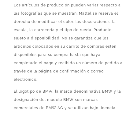
Los artículos de producción pueden variar respecto a
las fotografías que se muestran. Mattel se reserva el
derecho de modificar el color, las decoraciones, la
escala, la carrocería y el tipo de rueda. Producto
sujeto a disponibilidad. No se garantiza que los
artículos colocados en su carrito de compras estén
disponibles para su compra hasta que haya
completado el pago y recibido un número de pedido a
través de la página de confirmación o correo
electrónico.
El logotipo de BMW, la marca denominativa BMW y la
designación del modelo BMW son marcas
comerciales de BMW AG y se utilizan bajo licencia.