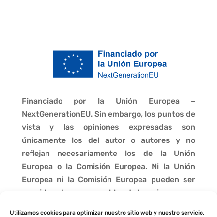
Financiado por la Unión Europea –
NextGenerationEU. Sin embargo, los puntos de
vista y las opiniones expresadas son
únicamente los del autor o autores y no
reflejan necesariamente los de la Unión
Europea o la Comisión Europea. Ni la Unión
Europea ni la Comisión Europea pueden ser
consideradas responsables de las mismas.
Utilizamos cookies para optimizar nuestro sitio web y nuestro servicio.