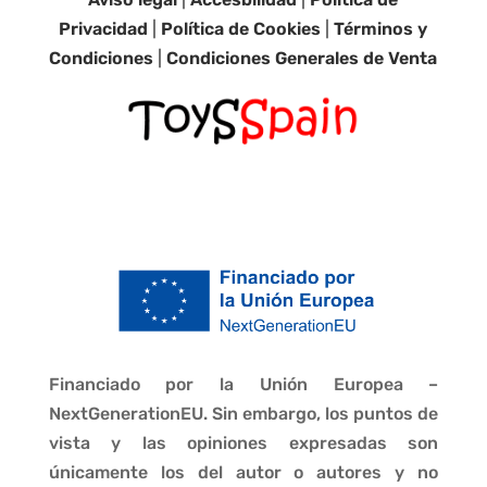
Privacidad
|
Política de Cookies
|
Términos y
Condiciones
|
Condiciones Generales de Venta
Financiado por la Unión Europea –
NextGenerationEU. Sin embargo, los puntos de
vista y las opiniones expresadas son
únicamente los del autor o autores y no