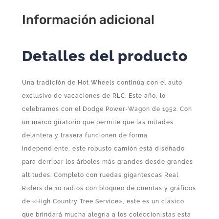
Información adicional
Detalles del producto
Una tradición de Hot Wheels continúa con el auto
exclusivo de vacaciones de RLC. Este año, lo
celebramos con el Dodge Power-Wagon de 1952. Con
un marco giratorio que permite que las mitades
delantera y trasera funcionen de forma
independiente, este robusto camión está diseñado
para derribar los árboles más grandes desde grandes
altitudes. Completo con ruedas gigantescas Real
Riders de 10 radios con bloqueo de cuentas y gráficos
de «High Country Tree Service», este es un clásico
que brindará mucha alegría a los coleccionistas esta