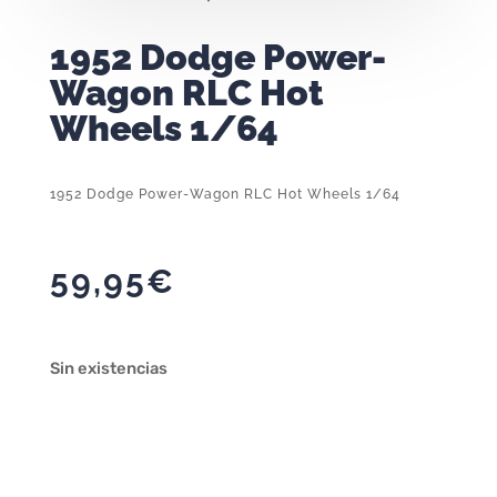
1952 Dodge Power-
Wagon RLC Hot
Wheels 1/64
1952 Dodge Power-Wagon RLC Hot Wheels 1/64
59,95
€
Sin existencias