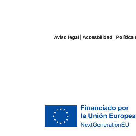
Aviso legal
|
Accesbilidad
|
Política