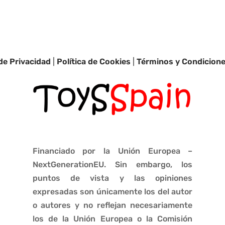
 de Privacidad
|
Política de Cookies
|
Términos y Condicion
Financiado por la Unión Europea –
NextGenerationEU. Sin embargo, los
puntos de vista y las opiniones
expresadas son únicamente los del autor
o autores y no reflejan necesariamente
los de la Unión Europea o la Comisión