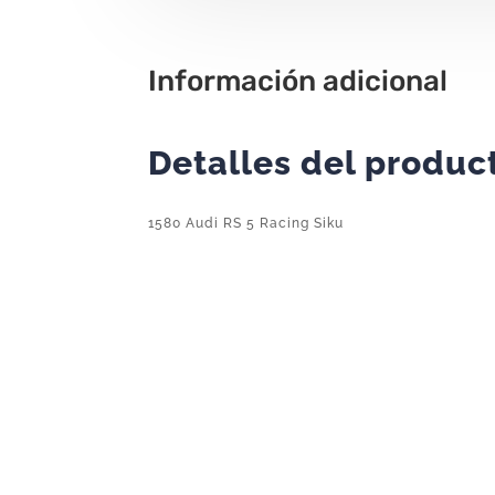
Información adicional
Detalles del produc
1580 Audi RS 5 Racing Siku