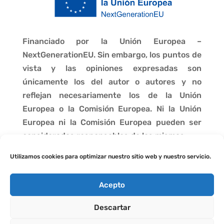
Financiado por la Unión Europea –
NextGenerationEU. Sin embargo, los puntos de
vista y las opiniones expresadas son
únicamente los del autor o autores y no
reflejan necesariamente los de la Unión
Europea o la Comisión Europea. Ni la Unión
Europea ni la Comisión Europea pueden ser
consideradas responsables de las mismas.
Utilizamos cookies para optimizar nuestro sitio web y nuestro servicio.
Acepto
Descartar