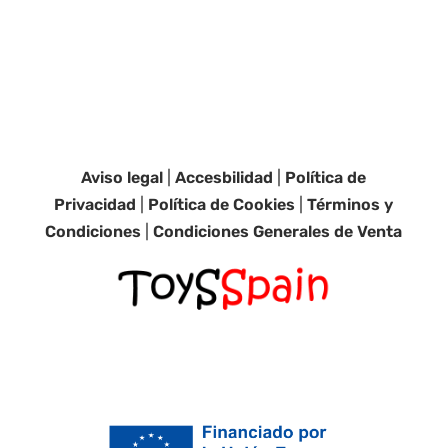
Aviso legal
|
Accesbilidad
|
Política de
Privacidad
|
Política de Cookies
|
Términos y
Condiciones
|
Condiciones Generales de Venta