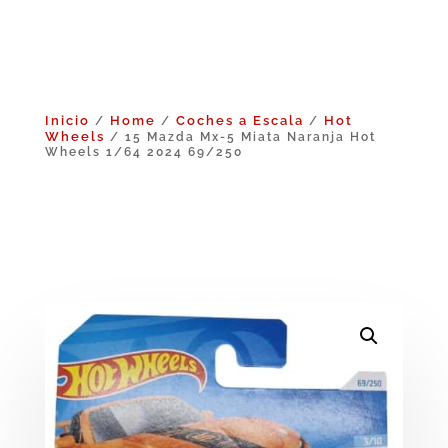
Inicio
Home
Coches a Escala
Hot
/
/
/
Wheels
/ 15 Mazda Mx-5 Miata Naranja Hot
Wheels 1/64 2024 69/250