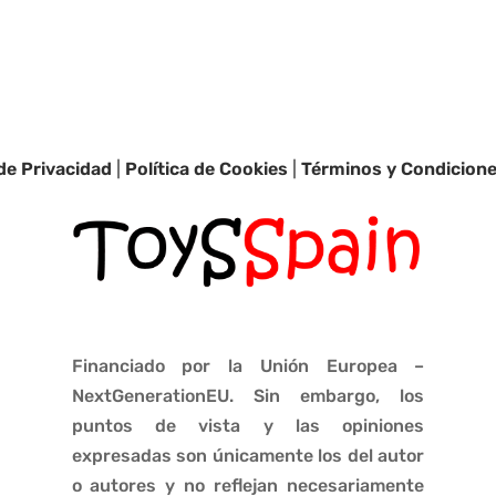
 de Privacidad
|
Política de Cookies
|
Términos y Condicion
Financiado por la Unión Europea –
NextGenerationEU. Sin embargo, los
puntos de vista y las opiniones
expresadas son únicamente los del autor
o autores y no reflejan necesariamente