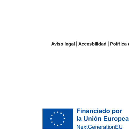
Aviso legal
|
Accesbilidad
|
Política