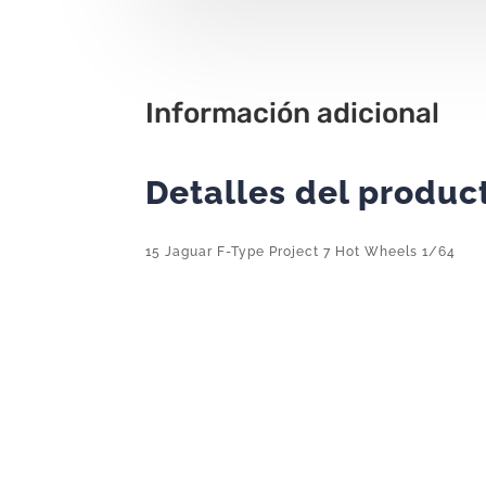
Información adicional
Detalles del produc
15 Jaguar F-Type Project 7 Hot Wheels 1/64