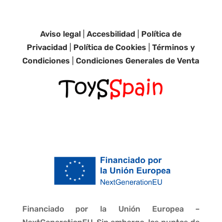
Aviso legal
|
Accesbilidad
|
Política de
Privacidad
|
Política de Cookies
|
Términos y
Condiciones
|
Condiciones Generales de Venta
Financiado por la Unión Europea –