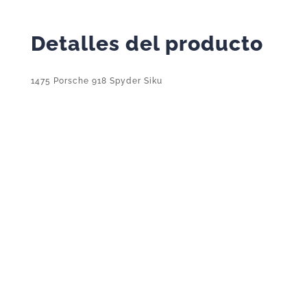
Detalles del producto
1475 Porsche 918 Spyder Siku